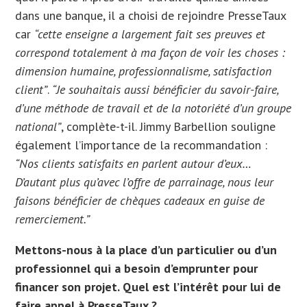
dans une banque, il a choisi de rejoindre PresseTaux
car
“cette enseigne a largement fait ses preuves et
correspond totalement à ma façon de voir les choses :
dimension humaine, professionnalisme, satisfaction
client”
.
“Je souhaitais aussi bénéficier du savoir-faire,
d’une méthode de travail et de la notoriété d’un groupe
national”
, complète-t-il. Jimmy Barbellion souligne
également l’importance de la recommandation :
“Nos clients satisfaits en parlent autour d’eux…
D’autant plus qu’avec l’offre de parrainage, nous leur
faisons bénéficier de chèques cadeaux en guise de
remerciement.”
Mettons-nous à la place d’un particulier ou d’un
professionnel qui a besoin d’emprunter pour
financer son projet. Quel est l’intérêt pour lui de
faire appel à PresseTaux ?