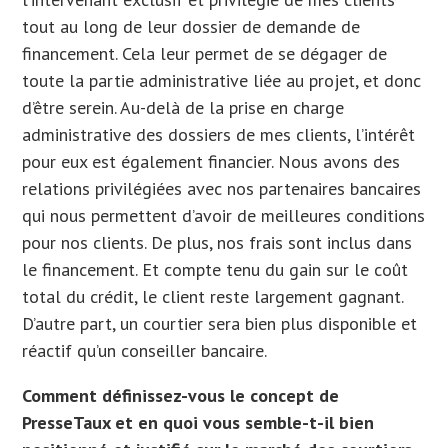
tout au long de leur dossier de demande de
financement. Cela leur permet de se dégager de
toute la partie administrative liée au projet, et donc
d’être serein. Au-delà de la prise en charge
administrative des dossiers de mes clients, l’intérêt
pour eux est également financier. Nous avons des
relations privilégiées avec nos partenaires bancaires
qui nous permettent d’avoir de meilleures conditions
pour nos clients. De plus, nos frais sont inclus dans
le financement. Et compte tenu du gain sur le coût
total du crédit, le client reste largement gagnant.
D’autre part, un courtier sera bien plus disponible et
réactif qu’un conseiller bancaire.
Comment définissez-vous le concept de
PresseTaux et en quoi vous semble-t-il bien