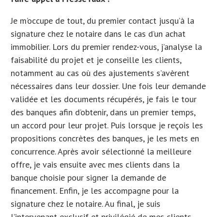
Je m’occupe de tout, du premier contact jusqu’à la
signature chez le notaire dans le cas d’un achat
immobilier. Lors du premier rendez-vous, j’analyse la
faisabilité du projet et je conseille les clients,
notamment au cas où des ajustements s’avèrent
nécessaires dans leur dossier. Une fois leur demande
validée et les documents récupérés, je fais le tour
des banques afin d’obtenir, dans un premier temps,
un accord pour leur projet. Puis lorsque je reçois les
propositions concrètes des banques, je les mets en
concurrence. Après avoir sélectionné la meilleure
offre, je vais ensuite avec mes clients dans la
banque choisie pour signer la demande de
financement. Enfin, je les accompagne pour la
signature chez le notaire. Au final, je suis
l’intervenant exclusif et privilégié de mes clients