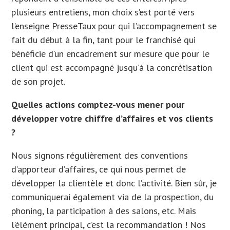
plusieurs entretiens, mon choix s’est porté vers
l’enseigne PresseTaux pour qui l’accompagnement se
fait du début à la fin, tant pour le franchisé qui
bénéficie d’un encadrement sur mesure que pour le
client qui est accompagné jusqu’à la concrétisation
de son projet.
Quelles actions comptez-vous mener pour
développer votre chiffre d’affaires et vos clients
?
Nous signons régulièrement des conventions
d’apporteur d’affaires, ce qui nous permet de
développer la clientèle et donc l’activité. Bien sûr, je
communiquerai également via de la prospection, du
phoning, la participation à des salons, etc. Mais
l’élément principal, c’est la recommandation ! Nos