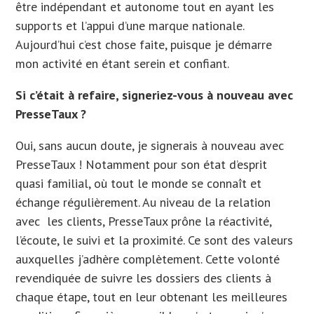
être indépendant et autonome tout en ayant les
supports et l’appui d’une marque nationale.
Aujourd’hui c’est chose faite, puisque je démarre
mon activité en étant serein et confiant.
Si c’était à refaire, signeriez-vous à nouveau avec
PresseTaux ?
Oui, sans aucun doute, je signerais à nouveau avec
PresseTaux ! Notamment pour son état d’esprit
quasi familial, où tout le monde se connaît et
échange régulièrement. Au niveau de la relation
avec les clients, PresseTaux prône la réactivité,
l’écoute, le suivi et la proximité. Ce sont des valeurs
auxquelles j’adhère complètement. Cette volonté
revendiquée de suivre les dossiers des clients à
chaque étape, tout en leur obtenant les meilleures