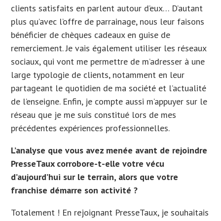
clients satisfaits en parlent autour d’eux… D’autant
plus qu’avec l’offre de parrainage, nous leur faisons
bénéficier de chèques cadeaux en guise de
remerciement. Je vais également utiliser les réseaux
sociaux, qui vont me permettre de m’adresser à une
large typologie de clients, notamment en leur
partageant le quotidien de ma société et l’actualité
de l’enseigne. Enfin, je compte aussi m’appuyer sur le
réseau que je me suis constitué lors de mes
précédentes expériences professionnelles.
L’analyse que vous avez menée avant de rejoindre
PresseTaux corrobore-t-elle votre vécu
d’aujourd’hui sur le terrain, alors que votre
franchise démarre son activité ?
Totalement ! En rejoignant PresseTaux, je souhaitais