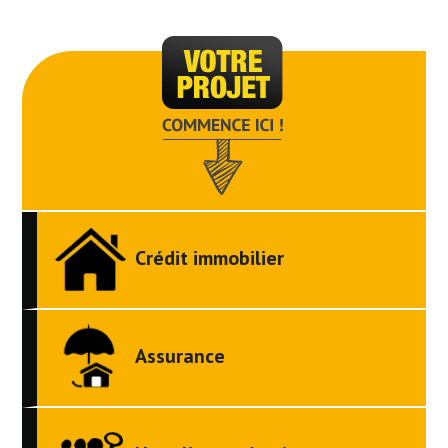
Crédit immobilier
Assurance