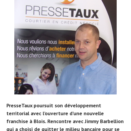
PresseTaux poursuit son développement
territorial avec l’ouverture d’une nouvelle
franchise à Blois. Rencontre avec Jimmy Barbellion
qui a choisi de quitter le milieu bancaire pour se