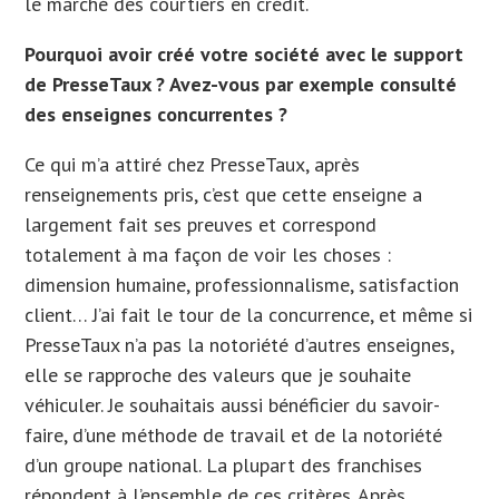
le marché des courtiers en crédit.
Pourquoi avoir créé votre société avec le support
de PresseTaux ? Avez-vous par exemple consulté
des enseignes concurrentes ?
Ce qui m’a attiré chez PresseTaux, après
renseignements pris, c’est que cette enseigne a
largement fait ses preuves et correspond
totalement à ma façon de voir les choses :
dimension humaine, professionnalisme, satisfaction
client… J’ai fait le tour de la concurrence, et même si
PresseTaux n’a pas la notoriété d’autres enseignes,
elle se rapproche des valeurs que je souhaite
véhiculer. Je souhaitais aussi bénéficier du savoir-
faire, d’une méthode de travail et de la notoriété
d’un groupe national. La plupart des franchises
répondent à l’ensemble de ces critères. Après