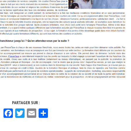
Facebook
Twitter
Email
Partager