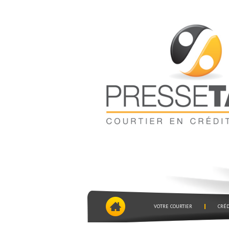
VOTRE COURTIER
CRÉD