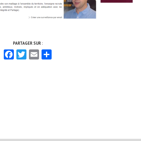
Facebook
Twitter
Email
Partager