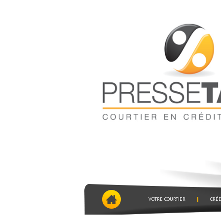
VOTRE COURTIER
CRÉD