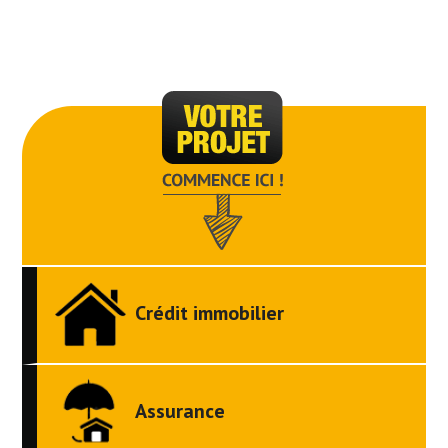
Crédit immobilier
Assurance