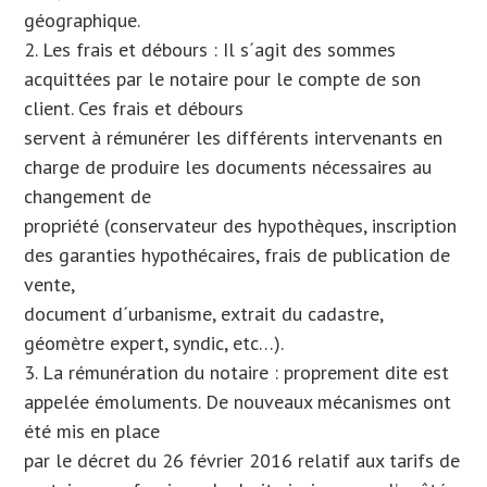
géographique.
2. Les frais et débours : Il s´agit des sommes
acquittées par le notaire pour le compte de son
client. Ces frais et débours
servent à rémunérer les différents intervenants en
charge de produire les documents nécessaires au
changement de
propriété (conservateur des hypothèques, inscription
des garanties hypothécaires, frais de publication de
vente,
document d´urbanisme, extrait du cadastre,
géomètre expert, syndic, etc…).
3. La rémunération du notaire : proprement dite est
appelée émoluments. De nouveaux mécanismes ont
été mis en place
par le décret du 26 février 2016 relatif aux tarifs de