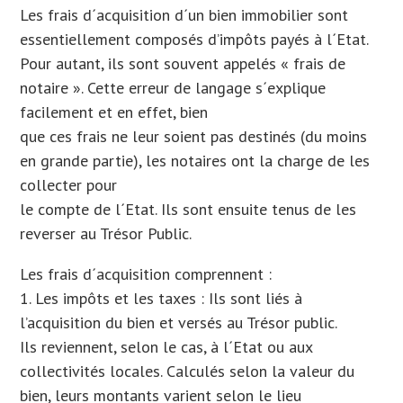
Les frais d´acquisition d´un bien immobilier sont
essentiellement composés d’impôts payés à l´Etat.
Pour autant, ils sont souvent appelés « frais de
notaire ». Cette erreur de langage s´explique
facilement et en effet, bien
que ces frais ne leur soient pas destinés (du moins
en grande partie), les notaires ont la charge de les
collecter pour
le compte de l´Etat. Ils sont ensuite tenus de les
reverser au Trésor Public.
Les frais d´acquisition comprennent :
1. Les impôts et les taxes : Ils sont liés à
l’acquisition du bien et versés au Trésor public.
Ils reviennent, selon le cas, à l´Etat ou aux
collectivités locales. Calculés selon la valeur du
bien, leurs montants varient selon le lieu