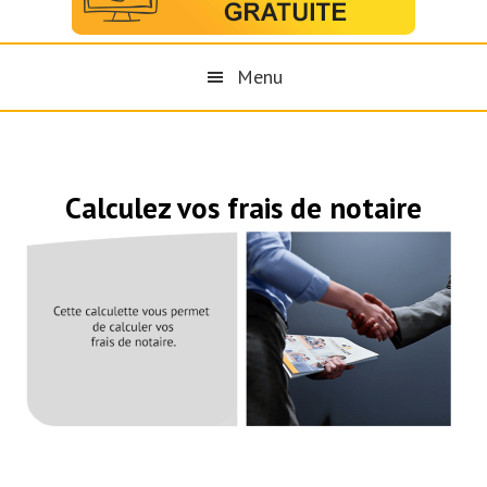
Menu
Calculez vos frais de notaire