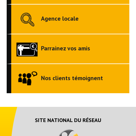
Agence locale
Parrainez vos amis
Nos clients témoignent
SITE NATIONAL DU RÉSEAU