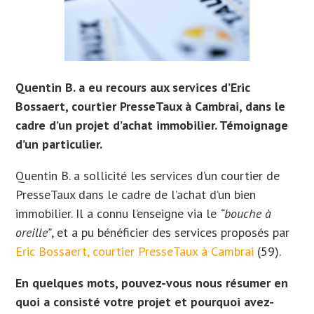
Quentin B. a eu recours aux services d’Eric
Bossaert, courtier PresseTaux à Cambrai, dans le
cadre d’un projet d’achat immobilier. Témoignage
d’un particulier.
Quentin B. a sollicité les services d’un courtier de
PresseTaux dans le cadre de l’achat d’un bien
immobilier. Il
a connu l’enseigne via le
“bouche à
oreille”
, et a
pu bénéficier des services proposés par
Eric Bossaert, courtier PresseTaux à Cambrai
(59).
En quelques mots, pouvez-vous nous résumer en
quoi a consisté votre projet et pourquoi avez-