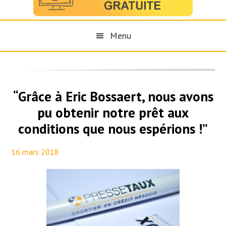
Menu
“Grâce à Eric Bossaert, nous avons
pu obtenir notre prêt aux
conditions que nous espérions !”
16 mars 2018
By
Maël PresseTaux