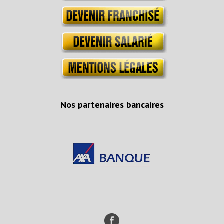
Nos partenaires bancaires