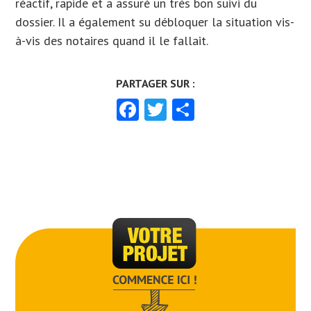
réactif, rapide et a assuré un très bon suivi du
dossier. Il a également su débloquer la situation vis-
à-vis des notaires quand il le fallait.
Facebook
Twitter
Partager