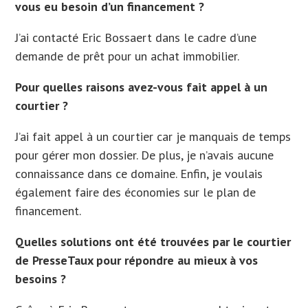
vous eu besoin d’un financement ?
J’ai contacté Eric Bossaert dans le cadre d’une
demande de prêt pour un achat immobilier.
Pour quelles raisons avez-vous fait appel à un
courtier ?
J’ai fait appel à un courtier car je manquais de temps
pour gérer mon dossier. De plus, je n’avais aucune
connaissance dans ce domaine. Enfin, je voulais
également faire des économies sur le plan de
financement.
Quelles solutions ont été trouvées par le courtier
de PresseTaux pour répondre au mieux à vos
besoins ?