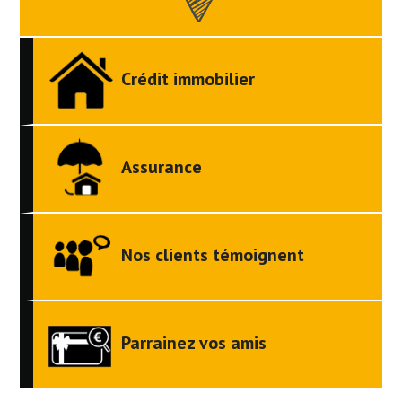
Crédit immobilier
Assurance
Nos clients témoignent
Parrainez vos amis