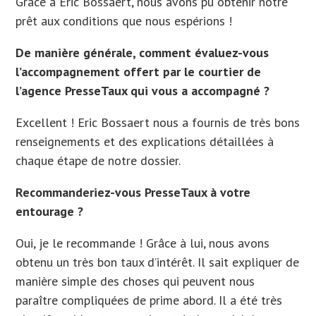
Grâce à Eric Bossaert, nous avons pu obtenir notre
prêt aux conditions que nous espérions !
De manière générale, comment évaluez-vous
l’accompagnement offert par le courtier de
l’agence PresseTaux qui vous a accompagné ?
Excellent ! Eric Bossaert nous a fournis de très bons
renseignements et des explications détaillées à
chaque étape de notre dossier.
Recommanderiez-vous PresseTaux à votre
entourage ?
Oui, je le recommande ! Grâce à lui, nous avons
obtenu un très bon taux d’intérêt. Il sait expliquer de
manière simple des choses qui peuvent nous
paraître compliquées de prime abord. Il a été très