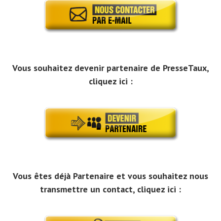
Vous souhaitez devenir partenaire de PresseTaux,
cliquez ici :
Vous êtes déjà Partenaire et vous souhaitez nous
transmettre un contact, cliquez ici :