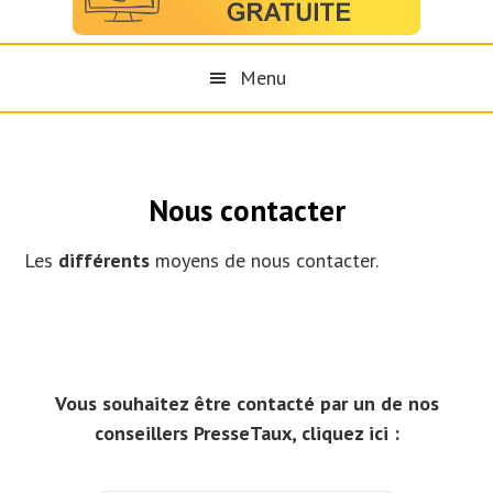
Menu
Nous contacter
Les
différents
moyens de nous contacter.
Vous souhaitez être contacté par un de nos
conseillers PresseTaux, cliquez ici :