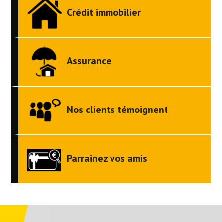
Crédit immobilier
Assurance
Nos clients témoignent
Parrainez vos amis