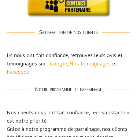
Satisfaction de nos clients
Ils nous ont fait confiance, retrouvez leurs avis et
témoignages sur :
Google
,
Nos témoignages
et
Facebook
Notre programme de parrainage
Nos clients nous ont fait confiance, leur satisfaction
est notre priorité.
Grâce à notre programme de parrainage, nos clients