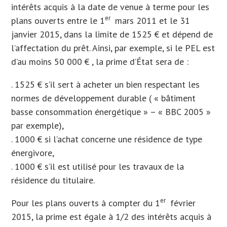
intérêts acquis à la date de venue à terme pour les
er
plans ouverts entre le 1
mars 2011 et le 31
janvier 2015, dans la limite de 1525 € et dépend de
l’affectation du prêt. Ainsi, par exemple, si le PEL est
d’au moins 50 000 € , la prime d’État sera de :
. 1525 € s’il sert à acheter un bien respectant les
normes de développement durable ( « bâtiment
basse consommation énergétique » – « BBC 2005 »
par exemple),
. 1000 € si l’achat concerne une résidence de type
énergivore,
. 1000 € s’il est utilisé pour les travaux de la
résidence du titulaire.
er
Pour les plans ouverts à compter du 1
février
2015, la prime est égale à 1/2 des intérêts acquis à