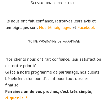
Satisfaction de nos clients
Ils nous ont fait confiance, retrouvez leurs avis et
témoignages sur :
Nos témoignages
et
Facebook
Notre programme de parrainage
Nos clients nous ont fait confiance, leur satisfaction
est notre priorité.
Grâce à notre programme de parrainage, nos clients
bénéficient d’un bon d’achat pour tout dossier
finalisé.
Parrainez un de vos proches, c’est très simple,
cliquez-ici !