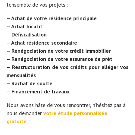
l’ensemble de vos projets :
– Achat de votre résidence principale
– Achat locatif
– Défiscalisation
– Achat résidence secondaire
– Renégociation de votre crédit immobilier
– Renégociation de votre assurance de prêt
– Restructuration de vos crédits pour alléger vos
mensualités
– Rachat de soulte
– Financement de travaux
Nous avons hâte de vous rencontrer, n’hésitez pas à
nous demander
votre étude personnalisée
gratuite !