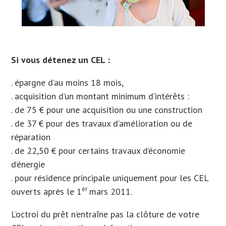
Si vous détenez un CEL :
. épargne d’au moins 18 mois,
. acquisition d’un montant minimum d’intérêts :
. de 75 € pour une acquisition ou une construction
. de 37 € pour des travaux d’amélioration ou de
réparation
. de 22,50 € pour certains travaux d’économie
d’énergie
. pour résidence principale uniquement pour les CEL
er
ouverts après le 1
mars 2011.
L’octroi du prêt n’entraîne pas la clôture de votre