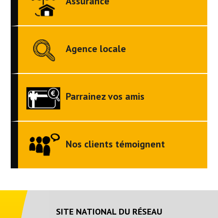
Assurance
Agence locale
Parrainez vos amis
Nos clients témoignent
SITE NATIONAL DU RÉSEAU