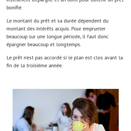
bonifié.
Le montant du prêt et sa durée dépendent du
montant des intérêts acquis. Pour emprunter
beaucoup sur une longue période, il faut donc
épargner beaucoup et longtemps.
Le prêt n’est pas accordé si le plan est clos avant la
fin de la troisième année.