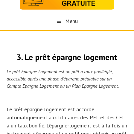
Menu
3. Le prêt épargne logement
Le prêt Epargne Logement est un prêt à taux privilégié,
accessible après une phase d’épargne préalable sur un
Compte Epargne Logement ou un Plan Epargne Logement.
Le prêt épargne logement est accordé
automatiquement aux titulaires des PEL et des CEL
à un taux bonifié. L’épargne-logement est à la fois un
instrument d’épargne et un outil pour obtenir un prêt