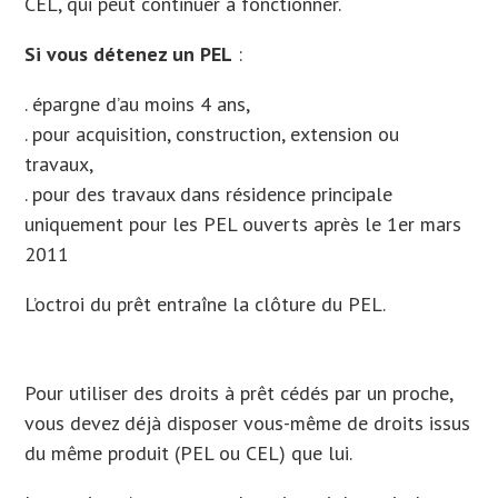
CEL, qui peut continuer à fonctionner.
Si vous détenez un PEL
:
. épargne d’au moins 4 ans,
. pour acquisition, construction, extension ou
travaux,
. pour des travaux dans résidence principale
uniquement pour les PEL ouverts après le 1er mars
2011
L’octroi du prêt entraîne la clôture du PEL.
Pour utiliser des droits à prêt cédés par un proche,
vous devez déjà disposer vous-même de droits issus
du même produit (PEL ou CEL) que lui.