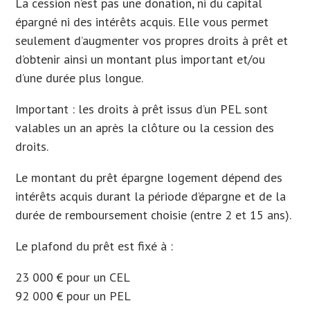
La cession n’est pas une donation, ni du capital
épargné ni des intérêts acquis. Elle vous permet
seulement d’augmenter vos propres droits à prêt et
d’obtenir ainsi un montant plus important et/ou
d’une durée plus longue.
Important : les droits à prêt issus d’un PEL sont
valables un an après la clôture ou la cession des
droits.
Le montant du prêt épargne logement dépend des
intérêts acquis durant la période d’épargne et de la
durée de remboursement choisie (entre 2 et 15 ans).
Le plafond du prêt est fixé à :
23 000 € pour un CEL
92 000 € pour un PEL