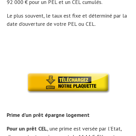
92 000 € pour un PEL et un CEL cumulés.
Le plus souvent, le taux est fixe et déterminé par la
date d’ouverture de votre PEL ou CEL.
Prime d’un prêt épargne logement
Pour un prêt CEL
, une prime est versée par l’Etat,