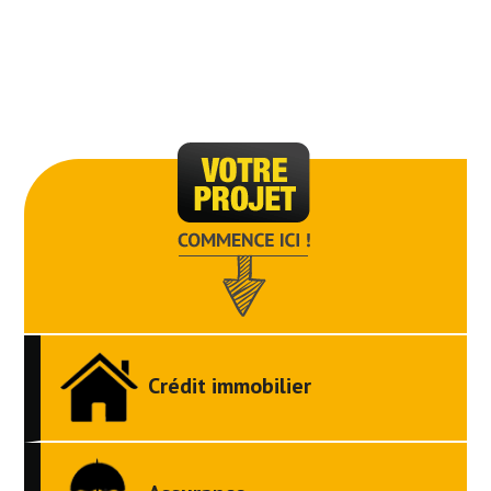
Crédit immobilier