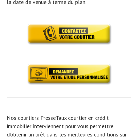
la date de venue à terme du plan.
Nos courtiers PresseTaux courtier en crédit
immobilier interviennent pour vous permettre
d’obtenir un prêt dans les meilleures conditions sur