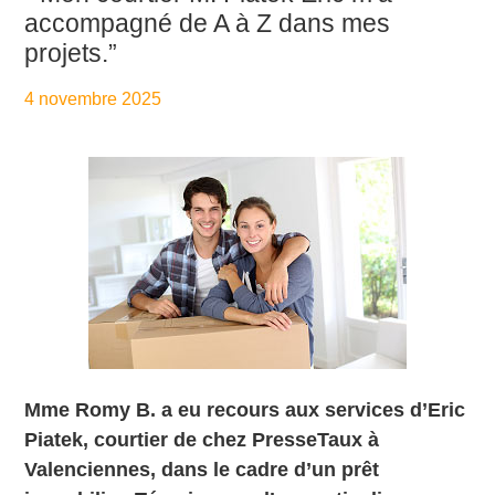
accompagné de A à Z dans mes
projets.”
4 novembre 2025
By
Aurélie PresseTaux
Mme Romy B. a eu recours aux services d’Eric
Piatek, courtier de chez PresseTaux à
Valenciennes, dans le cadre d’un prêt