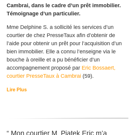
Cambrai, dans le cadre d’un prêt immobilier.
Témoignage d’un particulier.
Mme Delphine S. a sollicité les services d’un
courtier de chez PresseTaux afin d’obtenir de
l’aide pour obtenir un prêt pour l’acquisition d’un
bien immobilier. Elle a
connu l’enseigne via le
bouche à oreille et a
pu bénéficier d’un
accompagnement proposé par
Eric Bossaert,
courtier PresseTaux à Cambrai
(59).
Lire Plus
“ Mon courtier M. Piatek Eric m’a