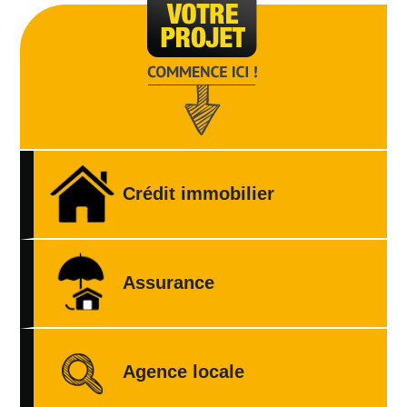
Crédit immobilier
Assurance
Agence locale