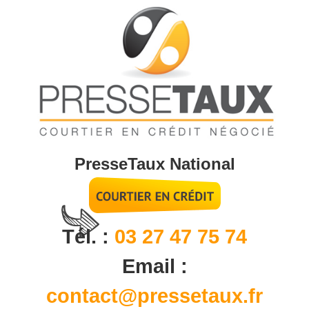
PresseTaux National
Tél. :
03 27 47 75 74
Email :
contact@pressetaux.fr