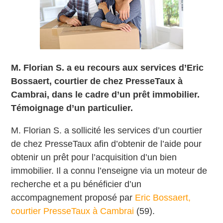
M. Florian S. a eu recours aux services d’Eric
Bossaert, courtier de chez PresseTaux à
Cambrai, dans le cadre d’un prêt immobilier.
Témoignage d’un particulier.
M. Florian S. a sollicité les services d’un courtier
de chez PresseTaux afin d’obtenir de l’aide pour
obtenir un prêt pour l’acquisition d’un bien
immobilier. Il a
connu l’enseigne via un moteur de
recherche et a
pu bénéficier d’un
accompagnement proposé par
Eric Bossaert,
courtier PresseTaux à Cambrai
(59).