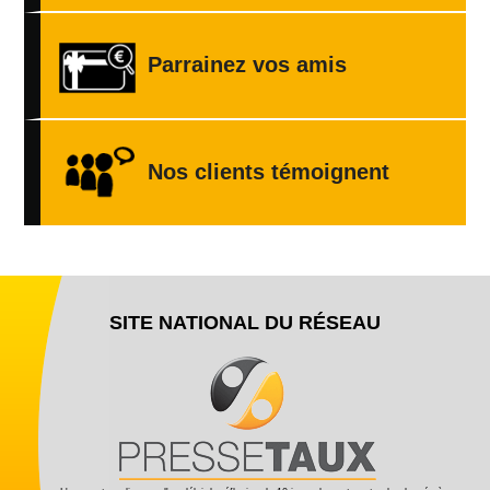
Parrainez vos amis
Nos clients témoignent
SITE NATIONAL DU RÉSEAU