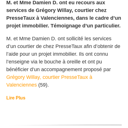
M. et Mme Damien D. ont eu recours aux
services de Grégory Willay, courtier chez
PresseTaux à Valenciennes, dans le cadre d’un
projet immobilier. Témoignage d’un particulier.
M. et Mme Damien D. ont sollicité les services
d’un courtier de chez PresseTaux afin d’obtenir de
l’aide pour un projet immobilier. Ils
ont connu
l’enseigne via le bouche à oreille et ont
pu
bénéficier d’un accompagnement proposé par
Grégory Willay, courtier PresseTaux à
Valenciennes
(59).
Lire Plus