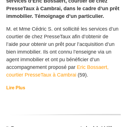
services d’Eric Bossaert, courtier de chez
PresseTaux à Cambrai, dans le cadre d’un prêt
immobilier. Témoignage d’un particulier.
M. et Mme Cédric S. ont sollicité les services d’un
courtier de chez PresseTaux afin d’obtenir de
l’aide pour obtenir un prêt pour l’acquisition d’un
bien immobilier. Ils ont
connu l’enseigne via un
agent immobilier et ont
pu bénéficier d’un
accompagnement proposé par
Eric Bossaert,
courtier PresseTaux à Cambrai
(59).
Lire Plus