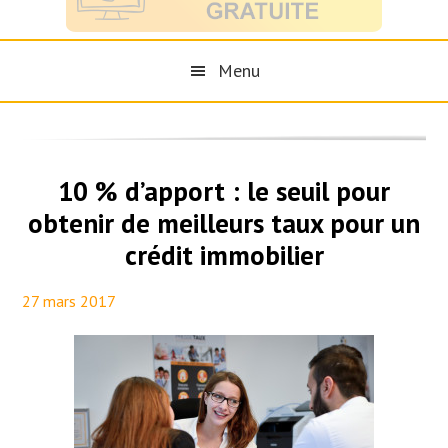
Menu
10 % d’apport : le seuil pour
obtenir de meilleurs taux pour un
crédit immobilier
27 mars 2017
By
Maël PresseTaux