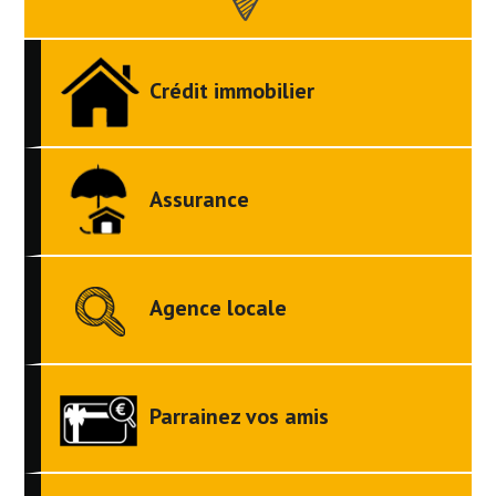
Crédit immobilier
Assurance
Agence locale
Parrainez vos amis