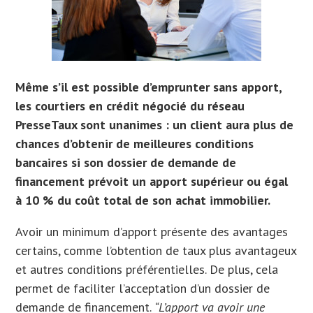
Même s’il est possible d’emprunter sans apport,
les courtiers en crédit négocié du réseau
PresseTaux sont unanimes : un client aura plus de
chances d’obtenir de meilleures conditions
bancaires si son dossier de demande de
financement prévoit un apport supérieur ou égal
à 10 % du coût total de son achat immobilier.
Avoir un minimum d’apport présente des avantages
certains, comme l’obtention de taux plus avantageux
et autres conditions préférentielles. De plus, cela
permet de faciliter l’acceptation d’un dossier de
demande de financement.
“L’apport va avoir une