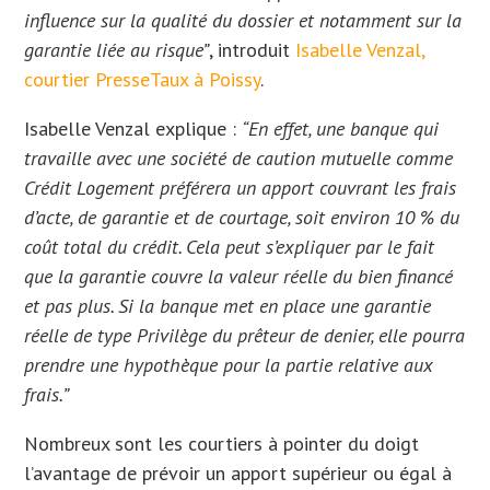
influence sur la qualité du dossier et notamment sur la
garantie liée au risque”
, introduit
Isabelle Venzal,
courtier PresseTaux à Poissy
.
Isabelle Venzal explique :
“En effet, une banque qui
travaille avec une société de caution mutuelle comme
Crédit Logement préférera un apport couvrant les frais
d’acte, de garantie et de courtage, soit environ 10 % du
coût total du crédit. Cela peut s’expliquer par le fait
que la garantie couvre la valeur réelle du bien financé
et pas plus. Si la banque met en place une garantie
réelle de type Privilège du prêteur de denier, elle pourra
prendre une hypothèque pour la partie relative aux
frais.”
Nombreux sont les courtiers à pointer du doigt
l’avantage de prévoir un apport supérieur ou égal à