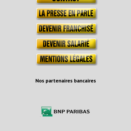
Nos partenaires bancaires