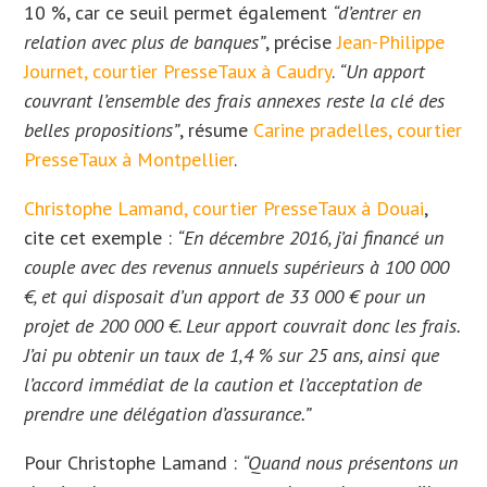
10 %, car ce seuil permet également
“d’entrer en
relation avec plus de banques”
, précise
Jean-Philippe
Journet, courtier PresseTaux à Caudry
.
“Un apport
couvrant l’ensemble des frais annexes reste la clé des
belles propositions”
, résume
Carine pradelles, courtier
PresseTaux à Montpellier
.
Christophe Lamand, courtier PresseTaux à Douai
,
cite cet exemple :
“En décembre 2016, j’ai financé un
couple avec des revenus annuels supérieurs à 100 000
€, et qui disposait d’un apport de 33 000 € pour un
projet de 200 000 €. Leur apport couvrait donc les frais.
J’ai pu obtenir un taux de 1,4 % sur 25 ans, ainsi que
l’accord immédiat de la caution et l’acceptation de
prendre une délégation d’assurance.”
Pour Christophe Lamand :
“Quand nous présentons un