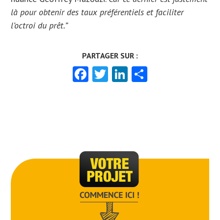
là pour obtenir des taux préférentiels et faciliter
l’octroi du prêt.”
Facebook
Twitter
LinkedIn
Partager