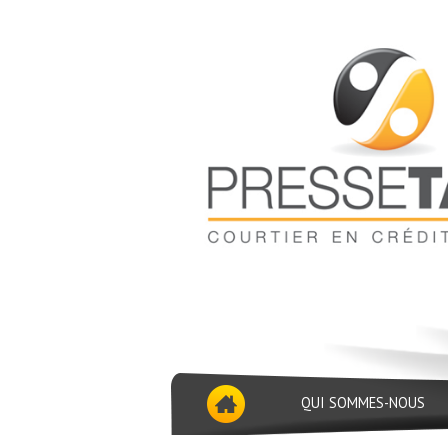
QUI SOMMES-NOUS