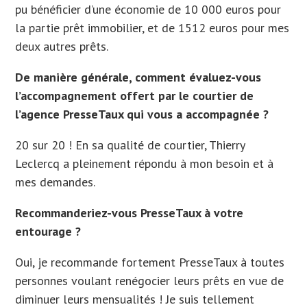
pu bénéficier d’une économie de 10 000 euros pour
la partie prêt immobilier, et de 1512 euros pour mes
deux autres prêts.
De manière générale, comment évaluez-vous
l’accompagnement offert par le courtier de
l’agence PresseTaux qui vous a accompagnée ?
20 sur 20 ! En sa qualité de courtier, Thierry
Leclercq a pleinement répondu à mon besoin et à
mes demandes.
Recommanderiez-vous PresseTaux à votre
entourage ?
Oui, je recommande fortement PresseTaux à toutes
personnes voulant renégocier leurs prêts en vue de
diminuer leurs mensualités ! Je suis tellement