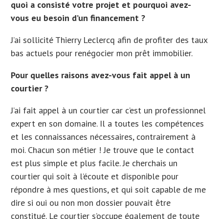
quoi a consisté votre projet et pourquoi avez-
vous eu besoin d’un financement ?
J’ai sollicité Thierry Leclercq afin de profiter des taux
bas actuels pour renégocier mon prêt immobilier.
Pour quelles raisons avez-vous fait appel à un
courtier ?
J’ai fait appel à un courtier car c’est un professionnel
expert en son domaine. Il a toutes les compétences
et les connaissances nécessaires, contrairement à
moi. Chacun son métier ! Je trouve que le contact
est plus simple et plus facile. Je cherchais un
courtier qui soit à l’écoute et disponible pour
répondre à mes questions, et qui soit capable de me
dire si oui ou non mon dossier pouvait être
constitué. Le courtier s’occupe également de toute