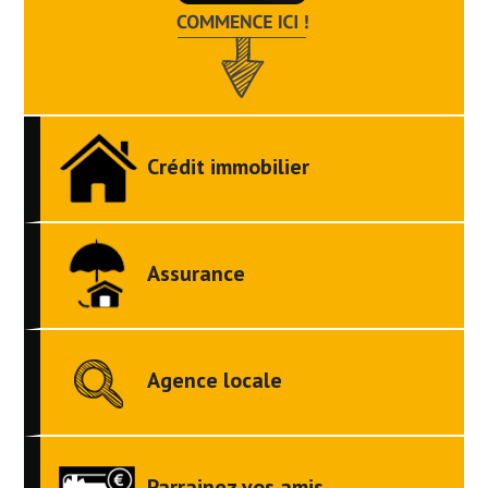
Crédit immobilier
Assurance
Agence locale
Parrainez vos amis