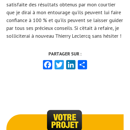
satisfaite des résultats obtenus par mon courtier
que je dirai à mon entourage qu’ils peuvent lui faire
confiance à 100 % et qu’ils peuvent se laisser guider
par tous ses précieux conseils. Si c’était à refaire, je
solliciterai à nouveau Thierry Leclercq sans hésiter !
Facebook
Twitter
LinkedIn
Partager