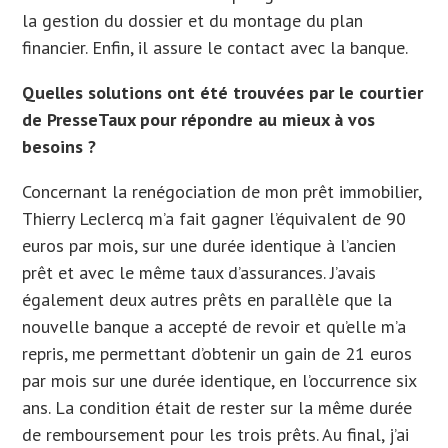
la gestion du dossier et du montage du plan
financier. Enfin, il assure le contact avec la banque.
Quelles solutions ont été trouvées par le courtier
de PresseTaux pour répondre au mieux à vos
besoins ?
Concernant la renégociation de mon prêt immobilier,
Thierry Leclercq m’a fait gagner l’équivalent de 90
euros par mois, sur une durée identique à l’ancien
prêt et avec le même taux d’assurances. J’avais
également deux autres prêts en parallèle que la
nouvelle banque a accepté de revoir et qu’elle m’a
repris, me permettant d’obtenir un gain de 21 euros
par mois sur une durée identique, en l’occurrence six
ans. La condition était de rester sur la même durée
de remboursement pour les trois prêts. Au final, j’ai