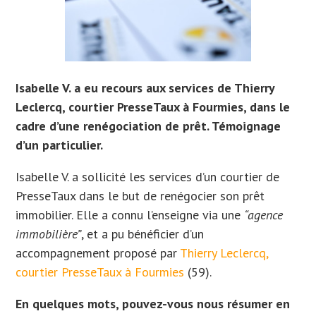
Isabelle V. a eu recours aux services de Thierry
Leclercq, courtier PresseTaux à Fourmies, dans le
cadre d’une renégociation de prêt. Témoignage
d’un particulier.
Isabelle V. a sollicité les services d’un courtier de
PresseTaux dans le but de renégocier son prêt
immobilier.
Elle a connu l’enseigne via une
“agence
immobilière”
, et a
pu bénéficier d’un
accompagnement proposé par
Thierry Leclercq,
courtier PresseTaux à Fourmies
(59).
En quelques mots, pouvez-vous nous résumer en