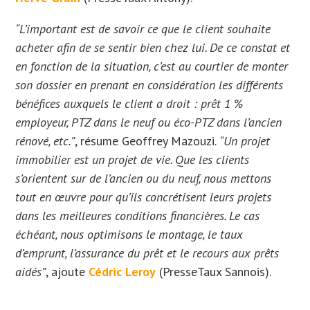
“L’important est de savoir ce que le client souhaite
acheter afin de se sentir bien chez lui. De ce constat et
en fonction de la situation, c’est au courtier de monter
son dossier en prenant en considération les différents
bénéfices auxquels le client a droit : prêt 1 %
employeur, PTZ dans le neuf ou éco-PTZ dans l’ancien
rénové, etc.”
, résume Geoffrey Mazouzi.
“Un projet
immobilier est un projet de vie. Que les clients
s’orientent sur de l’ancien ou du neuf, nous mettons
tout en œuvre pour qu’ils concrétisent leurs projets
dans les meilleures conditions financières. Le cas
échéant, nous optimisons le montage, le taux
d’emprunt, l’assurance du prêt et le recours aux prêts
aidés”
, ajoute
Cédric Leroy
(PresseTaux Sannois).