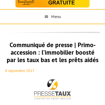
Menu
Communiqué de presse | Primo-
accession : l’immobilier boosté
par les taux bas et les prêts aidés
6 septembre 2017
By
Maël PresseTaux