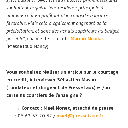
souhaitent acquérir leur résidence principale à
moindre coût en profitant d’un contexte bancaire
favorable. Mais cela a également engendré de la
précipitation, et donc des achats supérieurs au budget
possible”
, nuance de son côté
Marion Nicolas
(PresseTaux Nancy).
Vous souhaitez réaliser un article sur le courtage
en crédit, interviewer Sébastien Masure
(fondateur et dirigeant de PresseTaux) et/ou
certains courtiers de l’enseigne ?
→
Contact :
Maël Nonet, attaché de presse
:
06 62 33 20 32 /
mael@pressetaux.fr