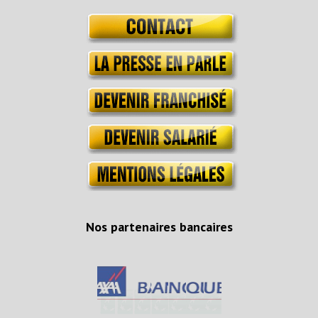
Nos partenaires bancaires