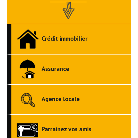
Crédit immobilier
Assurance
Agence locale
Parrainez vos amis