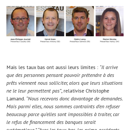
Mais les taux bas ont aussi leurs limites :
“Il arrive
que des personnes pensant pouvoir prétendre à des
prêts viennent nous solliciter, alors que leurs situations
ne le leur permettent pas”
, relativise Christophe
Lamand.
“Nous recevons donc davantage de demandes.
Mais parmi elles, nous sommes contraints d’en refuser
beaucoup parce qu’elles sont impossibles à traiter, car
le refus de financement des banques serait
systématique.” “Avec les taux bas, les primo-accédants