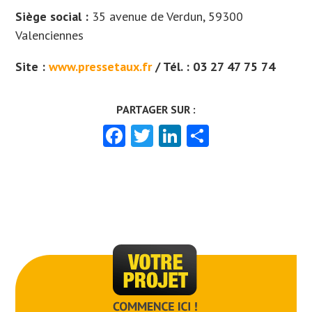
Siège social :
35 avenue de Verdun, 59300
Valenciennes
Site :
www.pressetaux.fr
/ Tél. : 03 27 47 75 74
Facebook
Twitter
LinkedIn
Partager