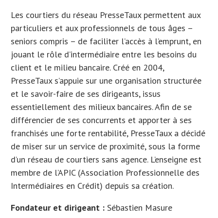
Les courtiers du réseau PresseTaux permettent aux
particuliers et aux professionnels de tous âges –
seniors compris – de faciliter l’accès à l’emprunt, en
jouant le rôle d’intermédiaire entre les besoins du
client et le milieu bancaire. Créé en 2004,
PresseTaux s’appuie sur une organisation structurée
et le savoir-faire de ses dirigeants, issus
essentiellement des milieux bancaires. Afin de se
différencier de ses concurrents et apporter à ses
franchisés une forte rentabilité, PresseTaux a décidé
de miser sur un service de proximité, sous la forme
d’un réseau de courtiers sans agence. L’enseigne est
membre de l’APIC (Association Professionnelle des
Intermédiaires en Crédit) depuis sa création.
Fondateur et dirigeant :
Sébastien Masure