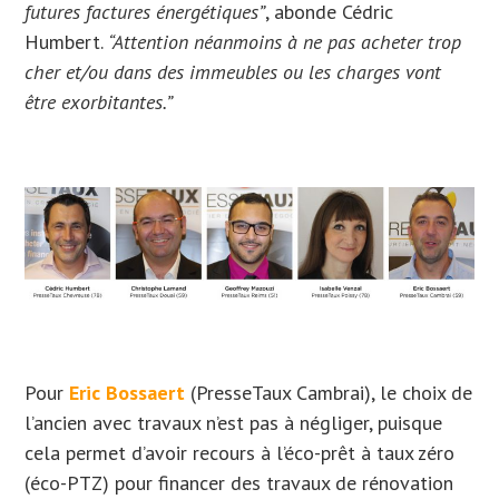
futures factures énergétiques”
, abonde Cédric
Humbert.
“Attention néanmoins à ne pas acheter trop
cher et/ou dans des immeubles ou les charges vont
être exorbitantes.”
Pour
Eric Bossaert
(PresseTaux Cambrai), le choix de
l’ancien avec travaux n’est pas à négliger, puisque
cela permet d’avoir recours à l’éco-prêt à taux zéro
(éco-PTZ) pour financer des travaux de rénovation