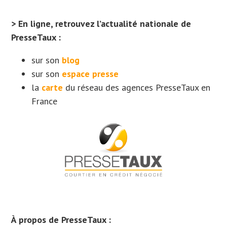
> En ligne, retrouvez l’actualité nationale de
PresseTaux :
sur son
blog
sur son
espace presse
la
carte
du réseau des agences PresseTaux en
France
À propos de PresseTaux :