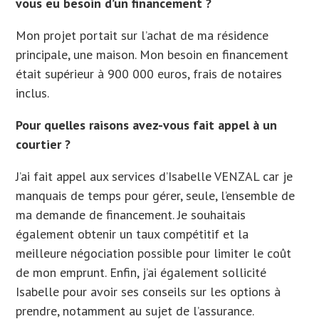
vous eu besoin d’un financement ?
Mon projet portait sur l’achat de ma résidence
principale, une maison. Mon besoin en financement
était supérieur à 900 000 euros, frais de notaires
inclus.
Pour quelles raisons avez-vous fait appel à un
courtier ?
J’ai fait appel aux services d’Isabelle VENZAL car je
manquais de temps pour gérer, seule, l’ensemble de
ma demande de financement. Je souhaitais
également obtenir un taux compétitif et la
meilleure négociation possible pour limiter le coût
de mon emprunt. Enfin, j’ai également sollicité
Isabelle pour avoir ses conseils sur les options à
prendre, notamment au sujet de l’assurance.