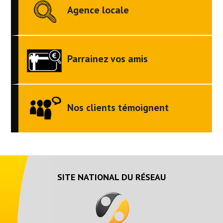
Agence locale
Parrainez vos amis
Nos clients témoignent
SITE NATIONAL DU RÉSEAU