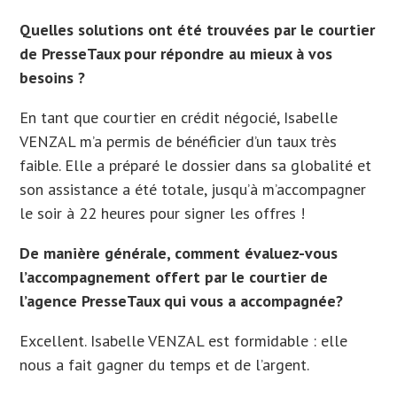
Quelles solutions ont été trouvées par le courtier
de PresseTaux pour répondre au mieux à vos
besoins ?
En tant que courtier en crédit négocié, Isabelle
VENZAL m’a permis de bénéficier d’un taux très
faible. Elle a préparé le dossier dans sa globalité et
son assistance a été totale, jusqu’à m’accompagner
le soir à 22 heures pour signer les offres !
De manière générale, comment évaluez-vous
l’accompagnement offert par le courtier de
l’agence PresseTaux qui vous a accompagnée?
Excellent. Isabelle VENZAL est formidable : elle
nous a fait gagner du temps et de l’argent.