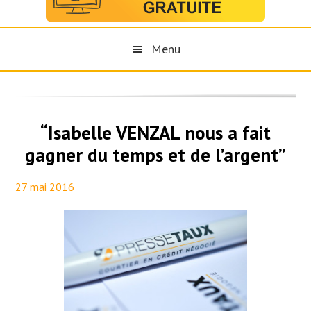
Menu
“Isabelle VENZAL nous a fait
gagner du temps et de l’argent”
27 mai 2016
By
Maël PresseTaux