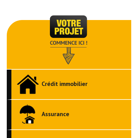
Crédit immobilier
Assurance