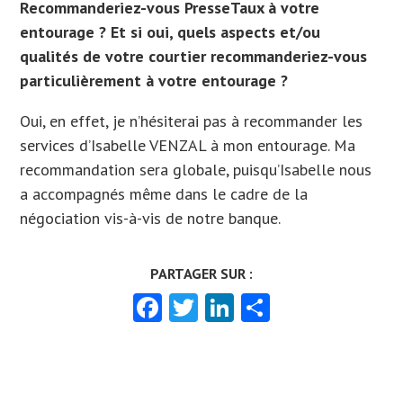
Recommanderiez-vous PresseTaux à votre
entourage ? Et si oui, quels aspects et/ou
qualités de votre courtier recommanderiez-vous
particulièrement à votre entourage ?
Oui, en effet, je n’hésiterai pas à recommander les
services d’Isabelle VENZAL à mon entourage. Ma
recommandation sera globale, puisqu’Isabelle nous
a accompagnés même dans le cadre de la
négociation vis-à-vis de notre banque.
Facebook
Twitter
LinkedIn
Partager