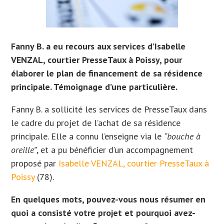
Fanny B. a eu recours aux services d’Isabelle
VENZAL, courtier PresseTaux à Poissy, pour
élaborer le plan de financement de sa résidence
principale. Témoignage d’une particulière.
Fanny B. a sollicité les services de PresseTaux dans
le cadre du projet de l’achat de sa résidence
principale. Elle a connu l’enseigne via le
“bouche à
oreille”
, et a pu bénéficier d’un accompagnement
proposé par
Isabelle VENZAL, courtier PresseTaux à
Poissy
(78).
En quelques mots, pouvez-vous nous résumer en
quoi a consisté votre projet et pourquoi avez-