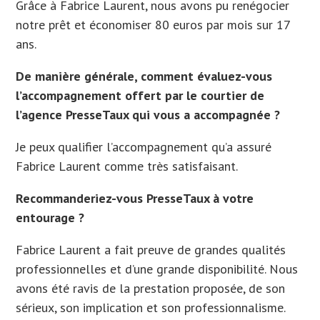
Grâce à Fabrice Laurent, nous avons pu renégocier
notre prêt et économiser 80 euros par mois sur 17
ans.
De manière générale, comment évaluez-vous
l’accompagnement offert par le courtier de
l’agence PresseTaux qui vous a accompagnée ?
Je peux qualifier l’accompagnement qu’a assuré
Fabrice Laurent comme très satisfaisant.
Recommanderiez-vous PresseTaux à votre
entourage ?
Fabrice Laurent a fait preuve de grandes qualités
professionnelles et d’une grande disponibilité. Nous
avons été ravis de la prestation proposée, de son
sérieux, son implication et son professionnalisme.