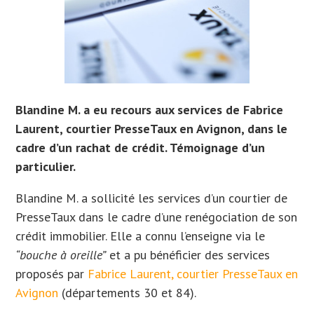
Blandine M. a eu recours aux services de Fabrice
Laurent, courtier PresseTaux en Avignon, dans le
cadre d’un rachat de crédit. Témoignage d’un
particulier.
Blandine M. a sollicité les services d’un courtier de
PresseTaux dans le cadre d’une renégociation de son
crédit immobilier. Elle
a connu l’enseigne via le
“bouche à oreille”
et a
pu bénéficier des services
proposés par
Fabrice Laurent, courtier PresseTaux en
Avignon
(départements 30 et 84)
.