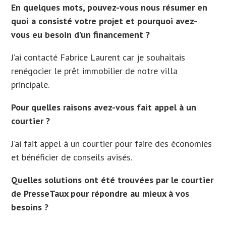
En quelques mots, pouvez-vous nous résumer en
quoi a consisté votre projet et pourquoi avez-
vous eu besoin d’un financement ?
J’ai contacté Fabrice Laurent car je souhaitais
renégocier le prêt immobilier de notre villa
principale.
Pour quelles raisons avez-vous fait appel à un
courtier ?
J’ai fait appel à un courtier pour faire des économies
et bénéficier de conseils avisés.
Quelles solutions ont été trouvées par le courtier
de PresseTaux pour répondre au mieux à vos
besoins ?