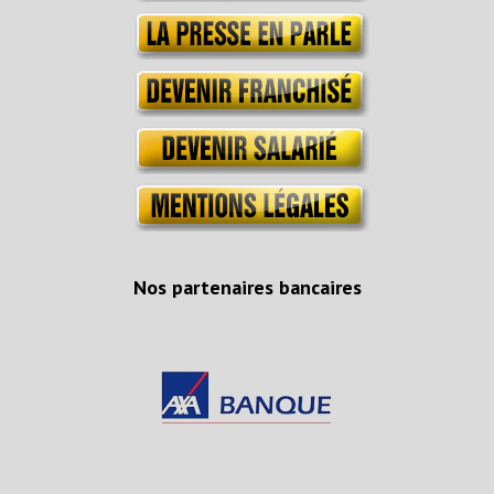
Nos partenaires bancaires