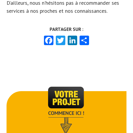
D’ailleurs, nous n’hésitons pas à recommander ses
services à nos proches et nos connaissances.
Facebook
Twitter
LinkedIn
Partager