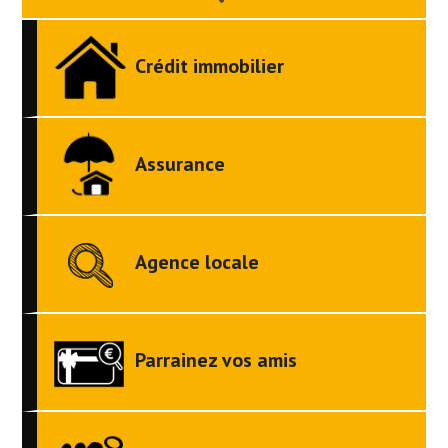
Crédit immobilier
Assurance
Agence locale
Parrainez vos amis