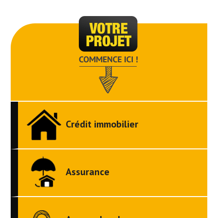
Crédit immobilier
Assurance