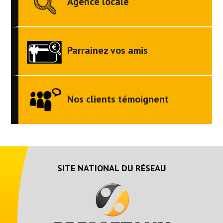
Agence locale
Parrainez vos amis
Nos clients témoignent
SITE NATIONAL DU RÉSEAU