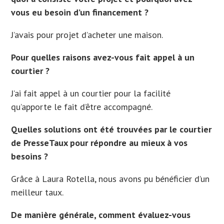
vous eu besoin d’un financement ?
J’avais pour projet d’acheter une maison.
Pour quelles raisons avez-vous fait appel à un
courtier ?
J’ai fait appel à un courtier pour la facilité
qu’apporte le fait d’être accompagné.
Quelles solutions ont été trouvées par le courtier
de PresseTaux pour répondre au mieux à vos
besoins ?
Grâce à Laura Rotella, nous avons pu bénéficier d’un
meilleur taux.
De manière générale, comment évaluez-vous