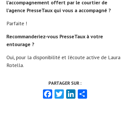
l’accompagnement offert par le courtier de
l’agence PresseTaux qui vous a accompagné ?
Parfaite !
Recommanderiez-vous PresseTaux à votre
entourage ?
Oui, pour la disponibilité et l’écoute active de Laura
Rotella.
Facebook
Twitter
LinkedIn
Partager