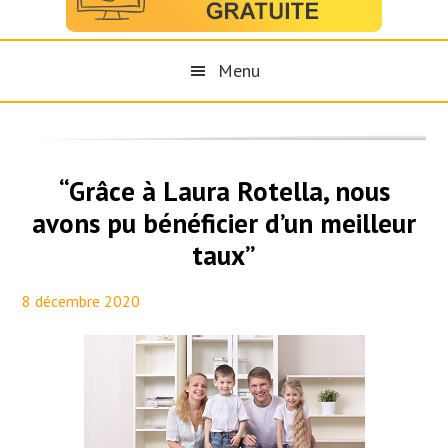
Menu
“Grâce à Laura Rotella, nous
avons pu bénéficier d’un meilleur
taux”
8 décembre 2020
By
Aurélie PresseTaux