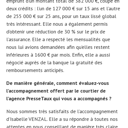
emprunt d’un montant total de 382 000 €, coupé en
deux crédits : l’un de 127 000 € sur 15 ans et l’autre
de 255 000 € sur 25 ans, pour un taux lissé global
très intéressant. Elle nous a également permis
d’obtenir une réduction de 30 % sur le prix de
l’assurance. Elle a respecté les mensualités que
nous lui avions demandées afin qu’elles restent
inférieures à 1600 € par mois. Enfin, elle a aussi
négocié auprès de la banque la gratuité des
remboursements anticipés.
De manière générale, comment évaluez-vous
l’accompagnement offert par le courtier de
l’agence PresseTaux qui vous a accompagnés ?
Nous sommes très satisfaits de l’accompagnement
d’Isabelle VENZAL. Elle a su répondre à toutes nos
attentes en nous conseillant de manière très claire,