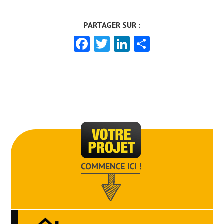
Facebook
Twitter
LinkedIn
Partager