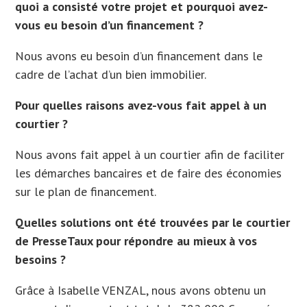
quoi a consisté votre projet et pourquoi avez-
vous eu besoin d’un financement ?
Nous avons eu besoin d’un financement dans le
cadre de l’achat d’un bien immobilier.
Pour quelles raisons avez-vous fait appel à un
courtier ?
Nous avons fait appel à un courtier afin de faciliter
les démarches bancaires et de faire des économies
sur le plan de financement.
Quelles solutions ont été trouvées par le courtier
de PresseTaux pour répondre au mieux à vos
besoins ?
Grâce à Isabelle VENZAL, nous avons obtenu un