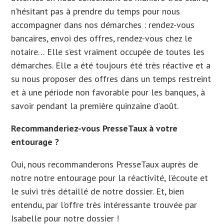
n’hésitant pas à prendre du temps pour nous
accompagner dans nos démarches : rendez-vous
bancaires, envoi des offres, rendez-vous chez le
notaire… Elle s’est vraiment occupée de toutes les
démarches. Elle a été toujours été très réactive et a
su nous proposer des offres dans un temps restreint
et à une période non favorable pour les banques, à
savoir pendant la première quinzaine d’août.
Recommanderiez-vous PresseTaux à votre
entourage ?
Oui, nous recommanderons PresseTaux auprès de
notre notre entourage pour la réactivité, l’écoute et
le suivi très détaillé de notre dossier. Et, bien
entendu, par l’offre très intéressante trouvée par
Isabelle pour notre dossier !