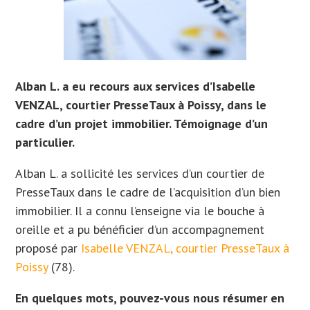
Alban L. a eu recours aux services d’Isabelle
VENZAL, courtier PresseTaux à Poissy, dans le
cadre d’un projet immobilier. Témoignage d’un
particulier.
Alban L. a sollicité les services d’un courtier de
PresseTaux dans le cadre de l’acquisition d’un bien
immobilier. Il
a connu l’enseigne via le bouche à
oreille et a
pu bénéficier d’un accompagnement
proposé par
Isabelle VENZAL, courtier PresseTaux à
Poissy
(78).
En quelques mots, pouvez-vous nous résumer en