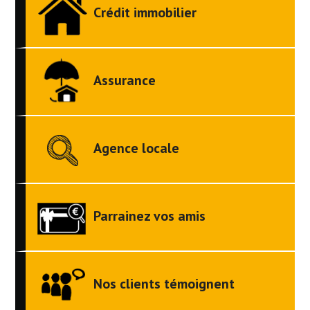
Crédit immobilier
Assurance
Agence locale
Parrainez vos amis
Nos clients témoignent