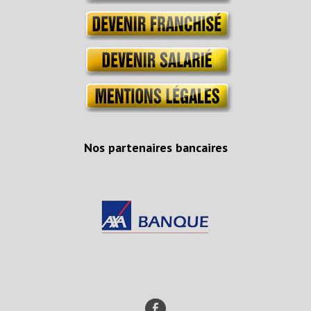
Nos partenaires bancaires