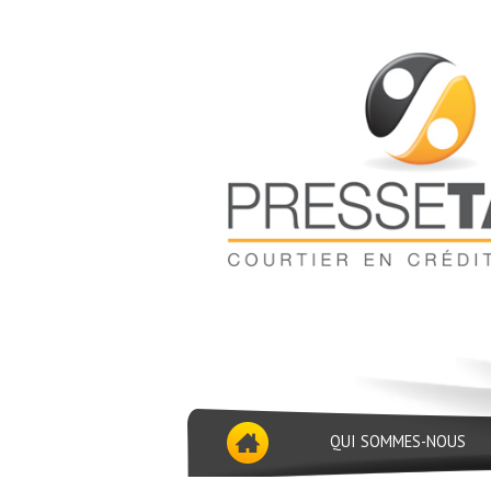
QUI SOMMES-NOUS