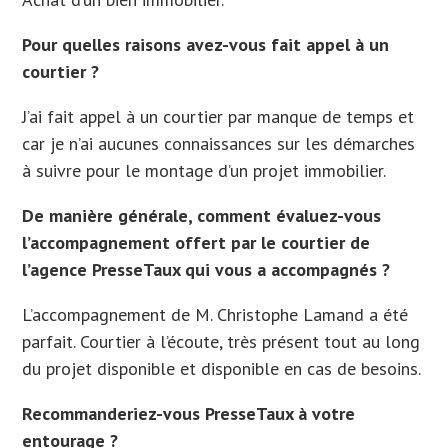
Pour quelles raisons avez-vous fait appel à un
courtier ?
J’ai fait appel à un courtier par manque de temps et
car je n’ai aucunes connaissances sur les démarches
à suivre pour le montage d’un projet immobilier.
De manière générale, comment évaluez-vous
l’accompagnement offert par le courtier de
l’agence PresseTaux qui vous a accompagnés ?
L’accompagnement de M. Christophe Lamand a été
parfait. Courtier à l’écoute, très présent tout au long
du projet disponible et disponible en cas de besoins.
Recommanderiez-vous PresseTaux à votre
entourage ?