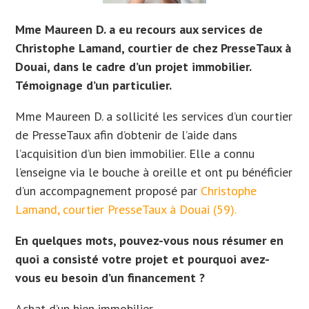
Mme Maureen D. a eu recours aux services de
Christophe Lamand, courtier de chez PresseTaux à
Douai, dans le cadre d’un projet immobilier.
Témoignage d’un particulier.
Mme Maureen D. a sollicité les services d’un courtier
de PresseTaux afin d’obtenir de l’aide dans
l’acquisition d’un bien immobilier. Elle a
connu
l’enseigne via le bouche à oreille et ont
pu bénéficier
d’un accompagnement proposé par
Christophe
Lamand, courtier PresseTaux à Douai (59).
En quelques mots, pouvez-vous nous résumer en
quoi a consisté votre projet et pourquoi avez-
vous eu besoin d’un financement ?
Achat d’un bien immobilier.