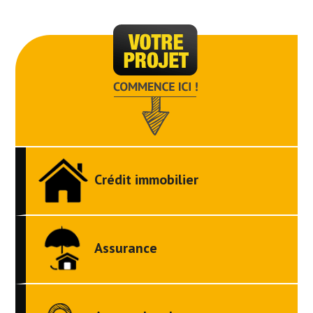
Crédit immobilier
Assurance