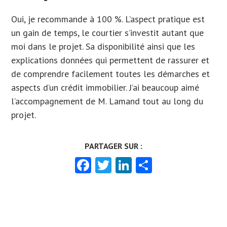
Oui, je recommande à 100 %. L’aspect pratique est
un gain de temps, le courtier s’investit autant que
moi dans le projet. Sa disponibilité ainsi que les
explications données qui permettent de rassurer et
de comprendre facilement toutes les démarches et
aspects d’un crédit immobilier. J’ai beaucoup aimé
l’accompagnement de M. Lamand tout au long du
projet.
Facebook
Twitter
LinkedIn
Partager