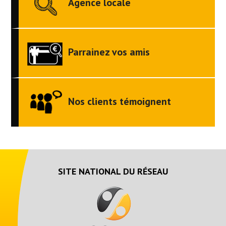
Agence locale
Parrainez vos amis
Nos clients témoignent
SITE NATIONAL DU RÉSEAU