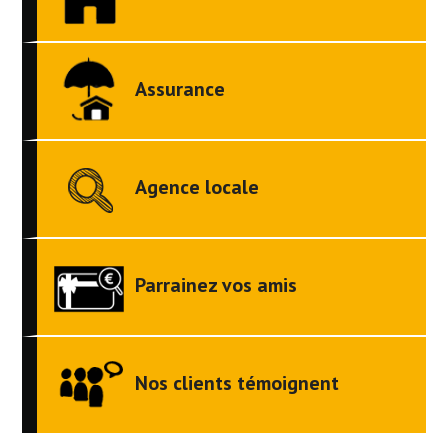
Assurance
Agence locale
Parrainez vos amis
Nos clients témoignent