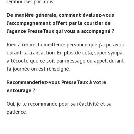
rembourser par mois.
De manière générale, comment évaluez-vous
l’accompagnement offert par le courtier de
l’agence PresseTaux qui vous a accompagné ?
Rien à redire, la meilleure personne que j’ai pu avoir
durant la transaction. En plus de cela, super sympa,
à l’écoute que ce soit par message ou appel, durant
la journée on est renseigné.
Recommanderiez-vous PresseTaux à votre
entourage ?
Oui, je le recommande pour sa réactivité et sa
patience.