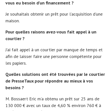
vous eu besoin d’un financement ?
Je souhaitais obtenir un prêt pour l’acquisition d’une
maison.
Pour quelles raisons avez-vous fait appel à un
courtier ?
J’ai fait appel à un courtier par manque de temps et
afin de laisser faire une personne compétente pour
les papiers.
Quelles solutions ont été trouvées par le courtier
de PresseTaux pour répondre au mieux à vos
besoins ?
M. Bossaert Eric m’a obtenu un prêt sur 25 ans de
130 000 € avec un taux de 4,60 % environ 760 € à