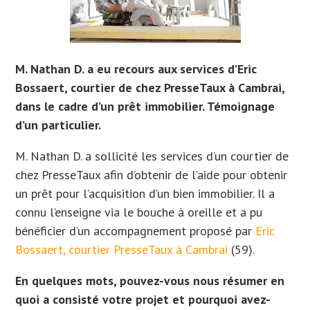
M. Nathan D. a eu recours aux services d’Eric
Bossaert, courtier de chez PresseTaux à Cambrai,
dans le cadre d’un prêt immobilier. Témoignage
d’un particulier.
M. Nathan D. a sollicité les services d’un courtier de
chez PresseTaux afin d’obtenir de l’aide pour obtenir
un prêt pour l’acquisition d’un bien immobilier. Il a
connu l’enseigne via le bouche à oreille et a
pu
bénéficier d’un accompagnement proposé par
Eric
Bossaert, courtier PresseTaux à Cambrai
(59).
En quelques mots, pouvez-vous nous résumer en
quoi a consisté votre projet et pourquoi avez-