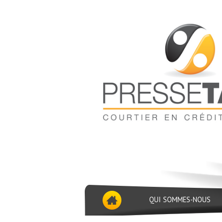
QUI SOMMES-NOUS