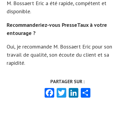
M. Bossaert Eric a été rapide, compétent et
disponible.
Recommanderiez-vous PresseTaux à votre
entourage ?
Oui, je recommande M. Bossaert Eric pour son
travail de qualité, son écoute du client et sa
rapidité.
Facebook
Twitter
LinkedIn
Partager