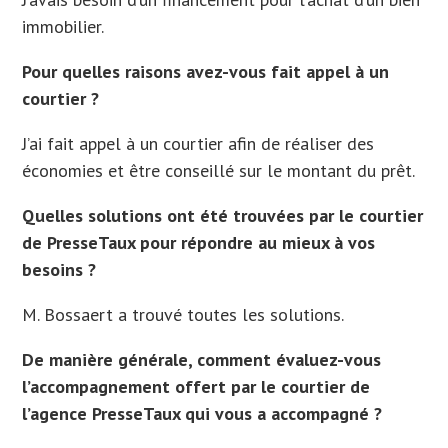
immobilier.
Pour quelles raisons avez-vous fait appel à un
courtier ?
J’ai fait appel à un courtier afin de réaliser des
économies et être conseillé sur le montant du prêt.
Quelles solutions ont été trouvées par le courtier
de PresseTaux pour répondre au mieux à vos
besoins ?
M. Bossaert a trouvé toutes les solutions.
De manière générale, comment évaluez-vous
l’accompagnement offert par le courtier de
l’agence PresseTaux qui vous a accompagné ?