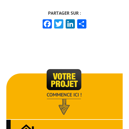
Facebook
Twitter
LinkedIn
Partager