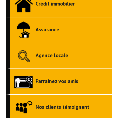
Crédit immobilier
Assurance
Agence locale
Parrainez vos amis
Nos clients témoignent