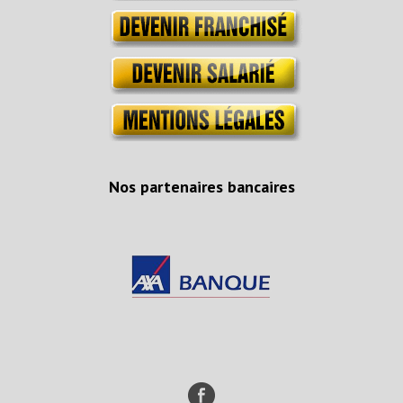
Nos partenaires bancaires