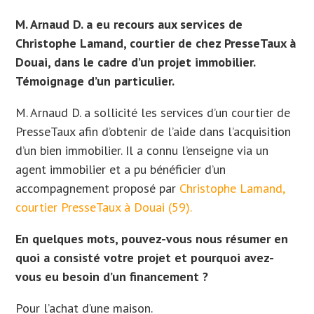
M. Arnaud D. a eu recours aux services de
Christophe Lamand, courtier de chez PresseTaux à
Douai, dans le cadre d’un projet immobilier.
Témoignage d’un particulier.
M. Arnaud D. a sollicité les services d’un courtier de
PresseTaux afin d’obtenir de l’aide dans l’acquisition
d’un bien immobilier. Il
a connu l’enseigne via un
agent immobilier et a
pu bénéficier d’un
accompagnement proposé par
Christophe Lamand,
courtier PresseTaux à Douai (59).
En quelques mots, pouvez-vous nous résumer en
quoi a consisté votre projet et pourquoi avez-
vous eu besoin d’un financement ?
Pour l’achat d’une maison.