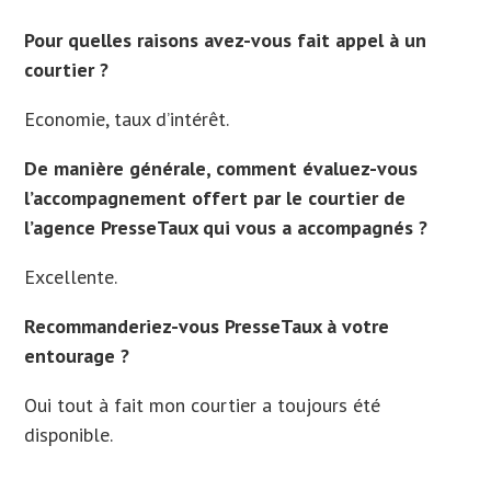
Pour quelles raisons avez-vous fait appel à un
courtier ?
Economie, taux d’intérêt.
De manière générale, comment évaluez-vous
l’accompagnement offert par le courtier de
l’agence PresseTaux qui vous a accompagnés ?
Excellente.
Recommanderiez-vous PresseTaux à votre
entourage ?
Oui tout à fait mon courtier a toujours été
disponible.