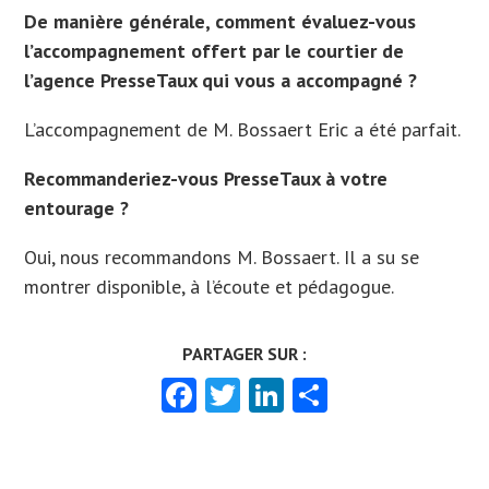
De manière générale, comment évaluez-vous
l’accompagnement offert par le courtier de
l’agence PresseTaux qui vous a accompagné ?
L’accompagnement de M. Bossaert Eric a été parfait.
Recommanderiez-vous PresseTaux à votre
entourage ?
Oui, nous recommandons M. Bossaert. Il a su se
montrer disponible, à l’écoute et pédagogue.
Facebook
Twitter
LinkedIn
Partager