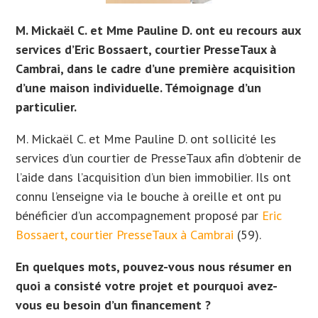
M. Mickaël C. et Mme Pauline D. ont eu recours aux
services d’Eric Bossaert, courtier PresseTaux à
Cambrai, dans le cadre d’une première acquisition
d’une maison individuelle. Témoignage d’un
particulier.
M. Mickaël C. et Mme Pauline D. ont sollicité les
services d’un courtier de PresseTaux afin d’obtenir de
l’aide dans l’acquisition d’un bien immobilier. Ils ont
connu l’enseigne via le bouche à oreille et ont
pu
bénéficier d’un accompagnement proposé par
Eric
Bossaert, courtier PresseTaux à Cambrai
(59).
En quelques mots, pouvez-vous nous résumer en
quoi a consisté votre projet et pourquoi avez-
vous eu besoin d’un financement ?