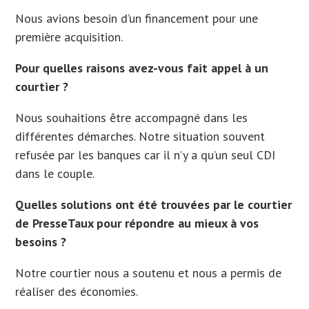
Nous avions besoin d’un financement pour une
première acquisition.
Pour quelles raisons avez-vous fait appel à un
courtier ?
Nous souhaitions être accompagné dans les
différentes démarches. Notre situation souvent
refusée par les banques car il n’y a qu’un seul CDI
dans le couple.
Quelles solutions ont été trouvées par le courtier
de PresseTaux pour répondre au mieux à vos
besoins ?
Notre courtier nous a soutenu et nous a permis de
réaliser des économies.