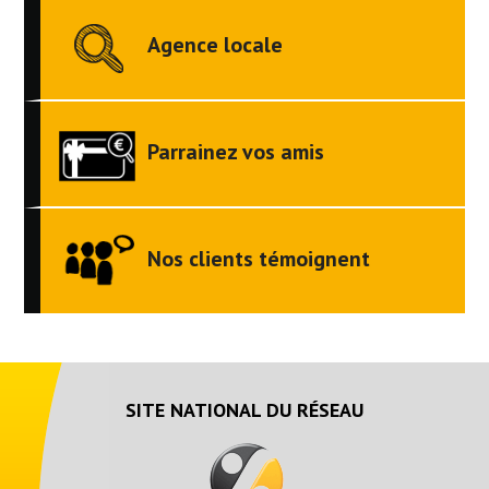
Agence locale
Parrainez vos amis
Nos clients témoignent
SITE NATIONAL DU RÉSEAU