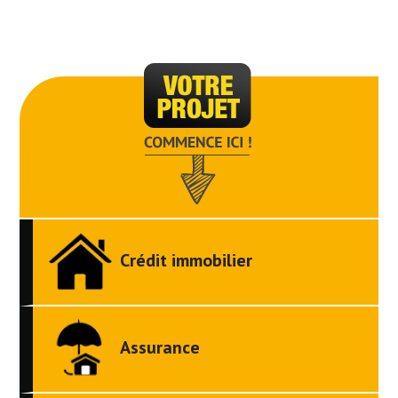
Crédit immobilier
Assurance