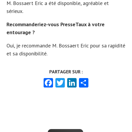
M. Bossaert Eric a été disponible, agréable et
sérieux.
Recommanderiez-vous PresseTaux à votre
entourage ?
Oui, je recommande M. Bossaert Eric pour sa rapidité
et sa disponibilité.
Facebook
Twitter
LinkedIn
Partager