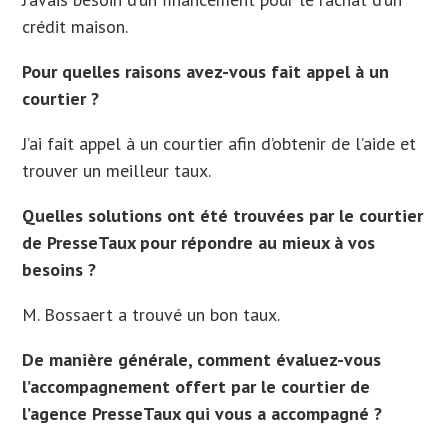
crédit maison.
Pour quelles raisons avez-vous fait appel à un
courtier ?
J’ai fait appel à un courtier afin d’obtenir de l’aide et
trouver un meilleur taux.
Quelles solutions ont été trouvées par le courtier
de PresseTaux pour répondre au mieux à vos
besoins ?
M. Bossaert a trouvé un bon taux.
De manière générale, comment évaluez-vous
l’accompagnement offert par le courtier de
l’agence PresseTaux qui vous a accompagné ?