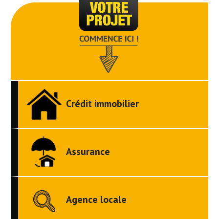
Crédit immobilier
Assurance
Agence locale