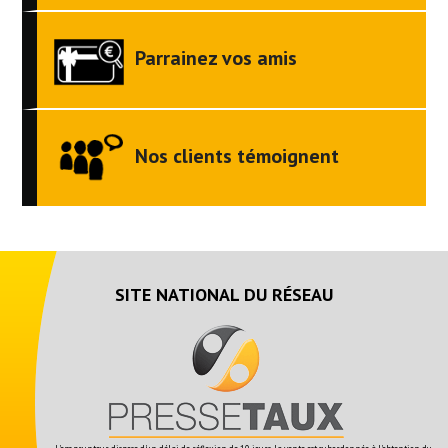
Parrainez vos amis
Nos clients témoignent
SITE NATIONAL DU RÉSEAU