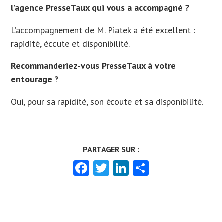
l’agence PresseTaux qui vous a accompagné ?
L’accompagnement de M. Piatek a été excellent :
rapidité, écoute et disponibilité.
Recommanderiez-vous PresseTaux à votre
entourage ?
Oui, pour sa rapidité, son écoute et sa disponibilité.
Facebook
Twitter
LinkedIn
Partager