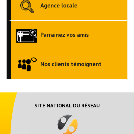
Agence locale
Parrainez vos amis
Nos clients témoignent
SITE NATIONAL DU RÉSEAU