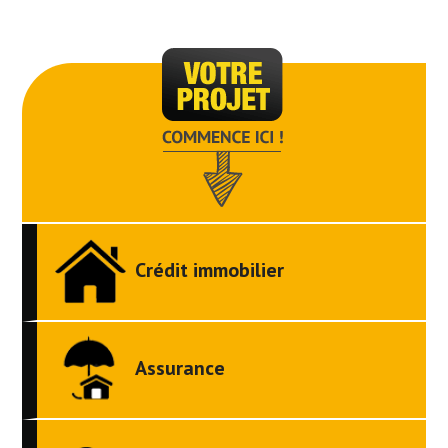
Crédit immobilier
Assurance