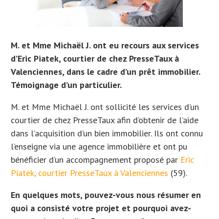
M. et Mme Michaël J. ont eu recours aux services
d’Eric Piatek, courtier de chez PresseTaux à
Valenciennes, dans le cadre d’un prêt immobilier.
Témoignage d’un particulier.
M. et Mme Michaël J. ont sollicité les services d’un
courtier de chez PresseTaux afin d’obtenir de l’aide
dans l’acquisition d’un bien immobilier. Ils
ont connu
l’enseigne via une agence immobilière et ont
pu
bénéficier d’un accompagnement proposé par
Eric
Piatek, courtier PresseTaux à Valenciennes
(59).
En quelques mots, pouvez-vous nous résumer en
quoi a consisté votre projet et pourquoi avez-