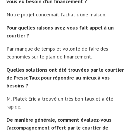
vous eu besoin d’un financement ?
Notre projet concernait l’achat d’une maison.
Pour quelles raisons avez-vous fait appel à un
courtier ?
Par manque de temps et volonté de faire des
économies sur le plan de financement.
Quelles solutions ont été trouvées par le courtier
de PresseTaux pour répondre au mieux à vos
besoins ?
M. Piatek Eric a trouvé un très bon taux et a été
rapide.
De manière générale, comment évaluez-vous
l’accompagnement offert par le courtier de