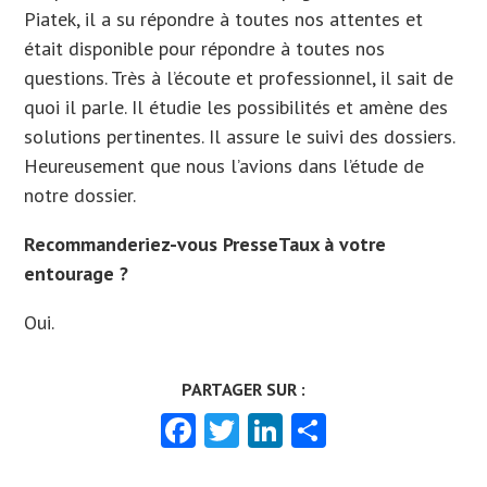
Piatek, il a su répondre à toutes nos attentes et
était disponible pour répondre à toutes nos
questions. Très à l’écoute et professionnel, il sait de
quoi il parle. Il étudie les possibilités et amène des
solutions pertinentes. Il assure le suivi des dossiers.
Heureusement que nous l’avions dans l’étude de
notre dossier.
Recommanderiez-vous PresseTaux à votre
entourage ?
Oui.
Facebook
Twitter
LinkedIn
Partager