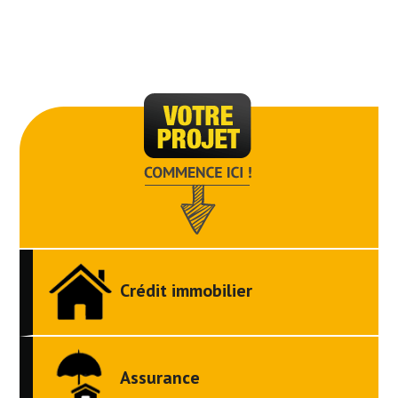
Crédit immobilier
Assurance