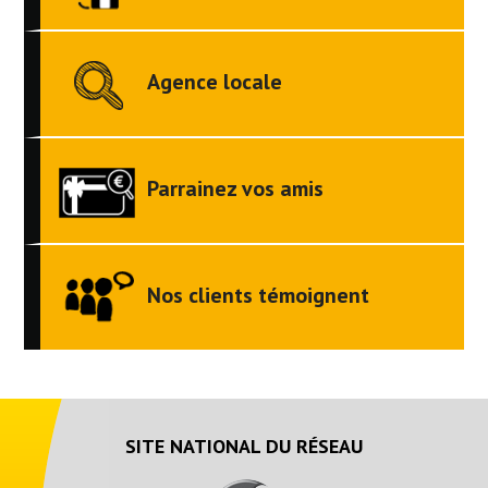
Agence locale
Parrainez vos amis
Nos clients témoignent
SITE NATIONAL DU RÉSEAU