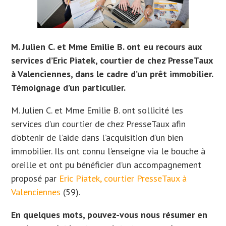
M. Julien C. et Mme Emilie B. ont eu recours aux
services d’Eric Piatek, courtier de chez PresseTaux
à Valenciennes, dans le cadre d’un prêt immobilier.
Témoignage d’un particulier.
M. Julien C. et Mme Emilie B. ont sollicité les
services d’un courtier de chez PresseTaux afin
d’obtenir de l’aide dans l’acquisition d’un bien
immobilier. Ils
ont connu l’enseigne via le bouche à
oreille et ont
pu bénéficier d’un accompagnement
proposé par
Eric Piatek, courtier PresseTaux à
Valenciennes
(59).
En quelques mots, pouvez-vous nous résumer en