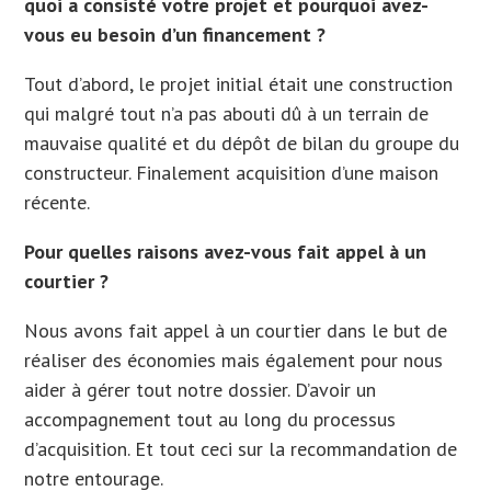
quoi a consisté votre projet et pourquoi avez-
vous eu besoin d’un financement ?
Tout d’abord, le projet initial était une construction
qui malgré tout n’a pas abouti dû à un terrain de
mauvaise qualité et du dépôt de bilan du groupe du
constructeur. Finalement acquisition d’une maison
récente.
Pour quelles raisons avez-vous fait appel à un
courtier ?
Nous avons fait appel à un courtier dans le but de
réaliser des économies mais également pour nous
aider à gérer tout notre dossier. D’avoir un
accompagnement tout au long du processus
d’acquisition. Et tout ceci sur la recommandation de
notre entourage.