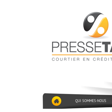
QUI SOMMES-NOUS