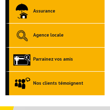
Assurance
Agence locale
Parrainez vos amis
Nos clients témoignent