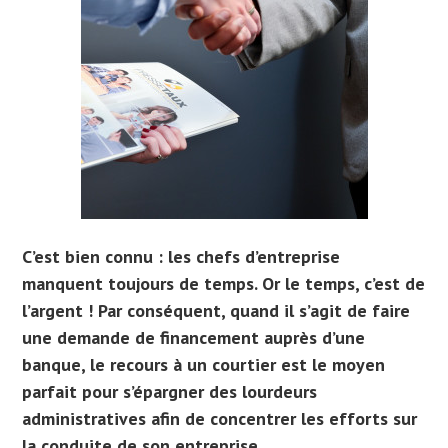
C’est bien connu : les chefs d’entreprise
manquent toujours de temps. Or le temps, c’est de
l’argent ! Par conséquent, quand il s’agit de faire
une demande de financement auprès d’une
banque, le recours à un courtier est le moyen
parfait pour s’épargner des lourdeurs
administratives afin de concentrer les efforts sur
la conduite de son entreprise.