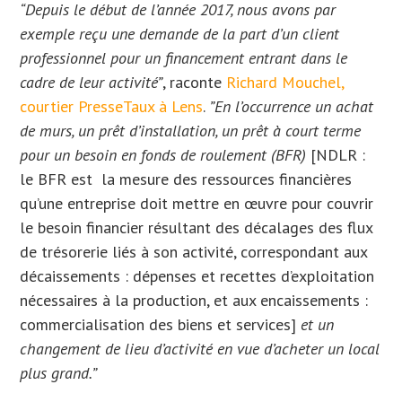
“Depuis le début de l’année 2017, nous avons par
exemple reçu une demande de la part d’un client
professionnel pour un financement entrant dans le
cadre de leur activité”
, raconte
Richard Mouchel,
courtier PresseTaux à Lens
.
”En l’occurrence un achat
de murs, un prêt d’installation, un prêt à court terme
pour un besoin en fonds de roulement (BFR)
[NDLR :
le BFR est la mesure des ressources financières
qu’une entreprise doit mettre en œuvre pour couvrir
le besoin financier résultant des décalages des flux
de trésorerie liés à son activité, correspondant aux
décaissements : dépenses et recettes d’exploitation
nécessaires à la production, et aux encaissements :
commercialisation des biens et services]
et un
changement de lieu d’activité en vue d’acheter un local
plus grand.”