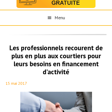
Menu
Les professionnels recourent de
plus en plus aux courtiers pour
leurs besoins en financement
d’activité
15 mai 2017
By
Maël PresseTaux