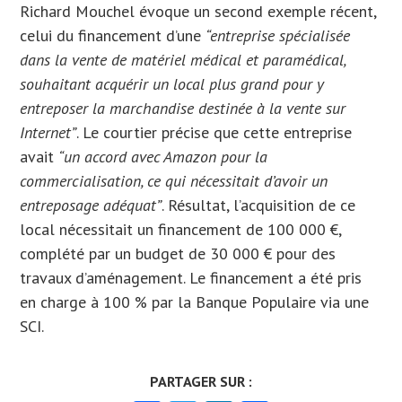
Richard Mouchel évoque un second exemple récent,
celui du financement d’une
“entreprise spécialisée
dans la vente de matériel médical et paramédical,
souhaitant acquérir un local plus grand pour y
entreposer la marchandise destinée à la vente sur
Internet”
. Le courtier précise que cette entreprise
avait
“un accord avec Amazon pour la
commercialisation, ce qui nécessitait d’avoir un
entreposage adéquat”
. Résultat, l’acquisition de ce
local nécessitait un financement de 100 000 €,
complété par un budget de 30 000 € pour des
travaux d’aménagement. Le financement a été pris
en charge à 100 % par la Banque Populaire via une
SCI.