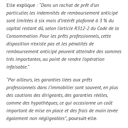
Elle explique :
“Dans un rachat de prêt d’un
particulier, les indemnités de remboursement anticipé
sont limitées à six mois d’intérêt plafonné à 3 % du
capital restant dû, selon l’article R312-2 du Code de la
Consommation. Pour les prêts professionnels, cette
disposition n’existe pas et les pénalités de
remboursement anticipé peuvent atteindre des sommes
très importantes, au point de rendre l’opération
infaisable.”
“Par ailleurs, les garanties liées aux prêts
professionnels dans l’immobilier sont souvent, en plus
des cautions des dirigeants, des garanties réelles,
comme des hypothèques, ce qui occasionne un coût
important de mise en place et des frais de main levée
également non négligeables”
, poursuit-elle.