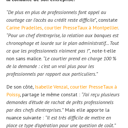
“De plus en plus de professionnels font appel au
courtage car l’accès au crédit reste difficile”
, constate
Carine Pradelles, courtier PresseTaux à Montpellier
.
“Pour un chef d’entreprise, la relation aux banques est
chronophage et lourde sur le plan administratif… Tout
ce que les professionnels n’aiment pas !”
, note-t-elle
non sans malice.
“Le courtier prend en charge 100 %
de la demande : c’est un vrai plus pour les
professionnels par rapport aux particuliers.”
De son côté,
Isabelle Venzal, courtier PresseTaux à
Poissy
, partage le même constat :
“J’ai reçu plusieurs
demandes d’étude de rachat de prêts professionnels
par des chefs d’entreprises.”
Mais elle apporte la
nuance suivante :
“Il est très difficile de mettre en
place ce type d’opération pour une question de coût.”