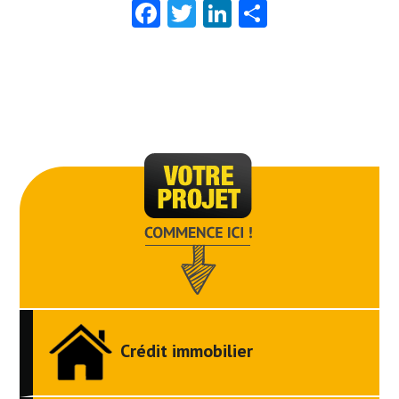
Facebook
Twitter
LinkedIn
Partager
Crédit immobilier