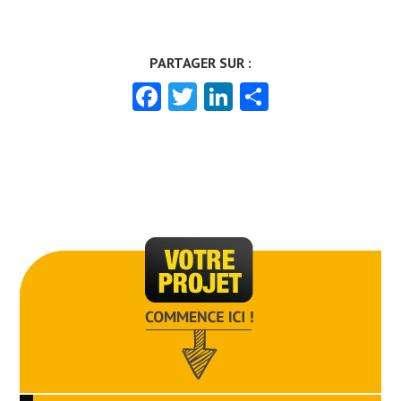
Facebook
Twitter
LinkedIn
Partager