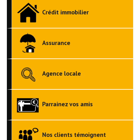
Crédit immobilier
Assurance
Agence locale
Parrainez vos amis
Nos clients témoignent