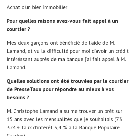
Achat d’un bien immobilier
Pour quelles raisons avez-vous fait appel à un
courtier ?
Mes deux garçons ont bénéficié de l’aide de M.
Lamand, et vu la difficulté pour moi d’avoir un crédit
intéréssant auprès de ma banque j’ai fait appel à M.
Lamand.
Quelles solutions ont été trouvées par le courtier
de PresseTaux pour répondre au mieux à vos
besoins ?
M. Christophe Lamand a su me trouver un prêt sur
15 ans avec les mensualités que je souhaitais (73
324 € taux d’intérêt 3,4 % à la Banque Populaire
Casden).