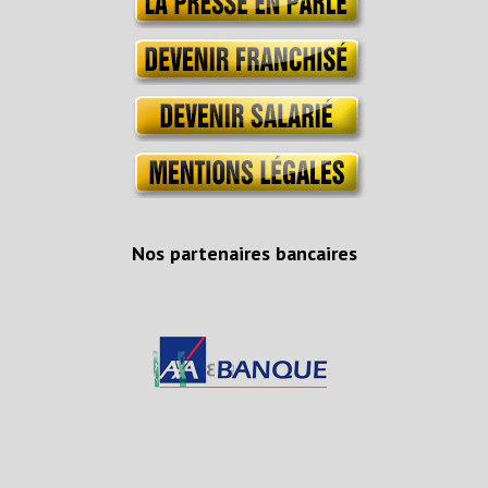
Nos partenaires bancaires