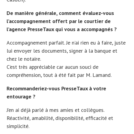
De manière générale, comment évaluez-vous
l’accompagnement offert par le courtier de
l’agence PresseTaux qui vous a accompagnés ?
Accompagnement parfait. Je n’ai rien eu à faire, juste
lui envoyer les documents, signer à la banque et
chez le notaire.
C’est très appréciable car aucun souci de
compréhension, tout à été fait par M. Lamand.
Recommanderiez-vous PresseTaux à votre
entourage ?
J’en ai déjà parlé à mes amies et collègues.
Réactivité, amabilité, disponibilité, efficacité et
simplicité.