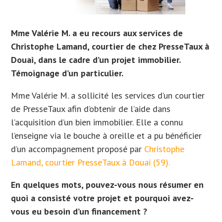
Mme Valérie M. a eu recours aux services de
Christophe Lamand, courtier de chez PresseTaux à
Douai, dans le cadre d’un projet immobilier.
Témoignage d’un particulier.
Mme Valérie M. a sollicité les services d’un courtier
de PresseTaux afin d’obtenir de l’aide dans
l’acquisition d’un bien immobilier. Elle
a connu
l’enseigne via le bouche à oreille et a
pu bénéficier
d’un accompagnement proposé par
Christophe
Lamand, courtier PresseTaux à Douai (59).
En quelques mots, pouvez-vous nous résumer en
quoi a consisté votre projet et pourquoi avez-
vous eu besoin d’un financement ?