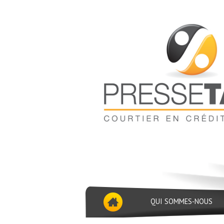
QUI SOMMES-NOUS