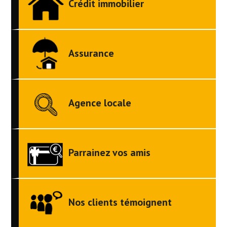
Crédit immobilier
Assurance
Agence locale
Parrainez vos amis
Nos clients témoignent