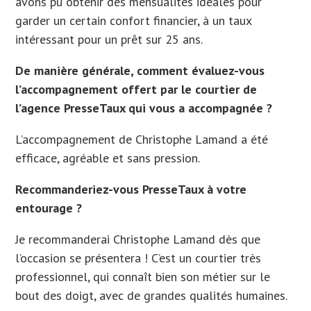
avons pu obtenir des mensualités idéales pour
garder un certain confort financier, à un taux
intéressant pour un prêt sur 25 ans.
De manière générale, comment évaluez-vous
l’accompagnement offert par le courtier de
l’agence PresseTaux qui vous a accompagnée ?
L’accompagnement de Christophe Lamand a été
efficace, agréable et sans pression.
Recommanderiez-vous PresseTaux à votre
entourage ?
Je recommanderai Christophe Lamand dès que
l’occasion se présentera ! C’est un courtier très
professionnel, qui connaît bien son métier sur le
bout des doigt, avec de grandes qualités humaines.