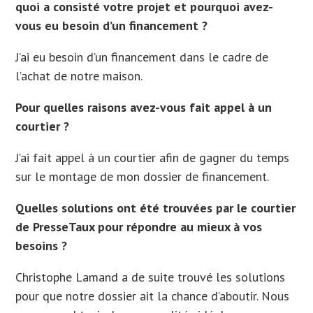
quoi a consisté votre projet et pourquoi avez-
vous eu besoin d’un financement ?
J’ai eu besoin d’un financement dans le cadre de
l’achat de notre maison.
Pour quelles raisons avez-vous fait appel à un
courtier ?
J’ai fait appel à un courtier afin de gagner du temps
sur le montage de mon dossier de financement.
Quelles solutions ont été trouvées par le courtier
de PresseTaux pour répondre au mieux à vos
besoins ?
Christophe Lamand a de suite trouvé les solutions
pour que notre dossier ait la chance d’aboutir. Nous