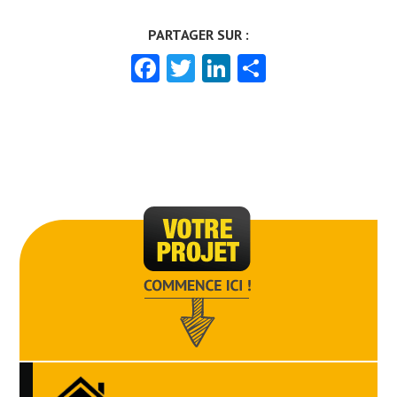
Facebook
Twitter
LinkedIn
Partager