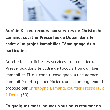
Aurélie K. a eu recours aux services de Christophe
Lamand, courtier PresseTaux à Douai, dans le
cadre d’un projet immobilier. Témoignage d’un
particulier.
Aurélie K. a sollicité les services d’un courtier de
PresseTaux dans le cadre de l’acquisition d’un bien
immobilier. Elle
a connu l’enseigne via une agence
immobilière et a
pu bénéficier d’un accompagnement
proposé par
Christophe Lamand, courtier PresseTaux
à Douai
(59).
En quelques mots, pouvez-vous nous résumer en