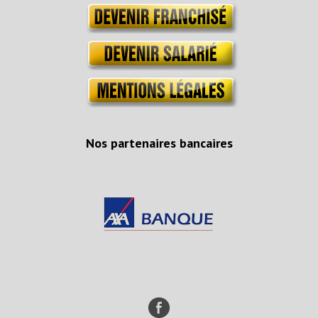
Nos partenaires bancaires