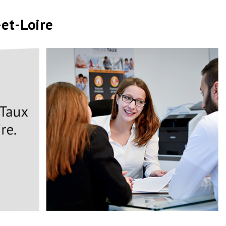
-et-Loire