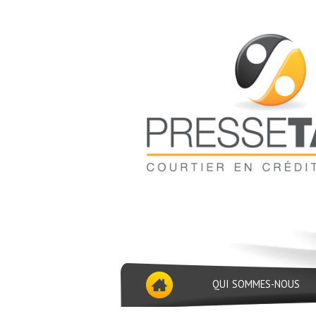
QUI SOMMES-NOUS