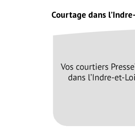
Courtage dans l’Indre