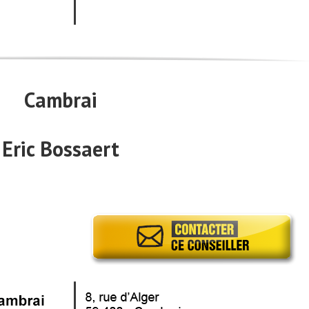
Cambrai
Eric Bossaert