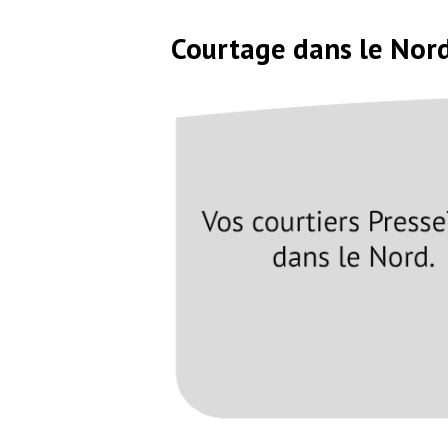
Courtage dans le Nor