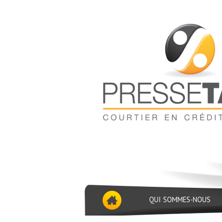
QUI SOMMES-NOUS