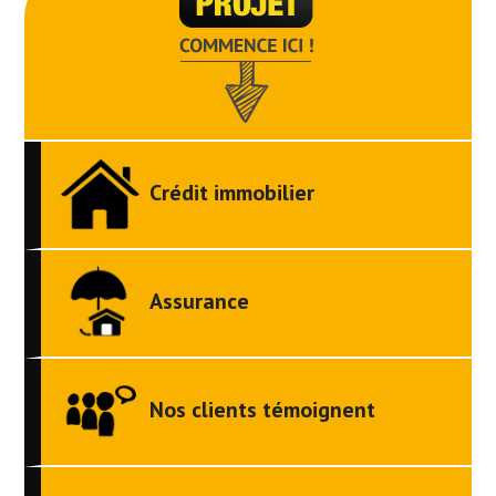
Crédit immobilier
Assurance
Nos clients témoignent