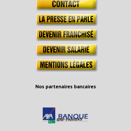
Nos partenaires bancaires