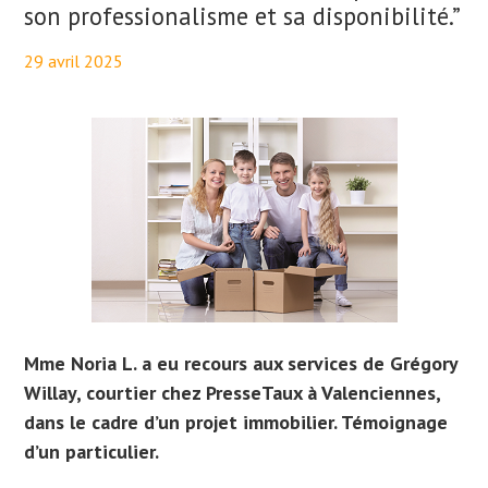
son professionalisme et sa disponibilité.”
29 avril 2025
By
Aurélie PresseTaux
Mme Noria L. a eu recours aux services de Grégory
Willay, courtier chez PresseTaux à Valenciennes,
dans le cadre d’un projet immobilier. Témoignage
d’un particulier.