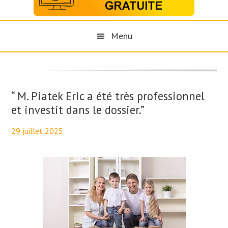
Menu
“ M. Piatek Eric a été très professionnel
et investit dans le dossier.”
29 juillet 2025
By
Aurélie PresseTaux