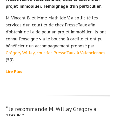
projet immobilier. Témoignage d’un particulier.
M. Vincent B. et Mme Mathilde V. a sollicité les
services d’un courtier de chez PresseTaux afin
d’obtenir de l’aide pour un projet immobilier. Ils
ont
connu l’enseigne via le bouche à oreille et ont
pu
bénéficier d’un accompagnement proposé par
Grégory Willay, courtier PresseTaux à Valenciennes
(59).
Lire Plus
“ Je recommande M. Willay Grégory à
100 %.”