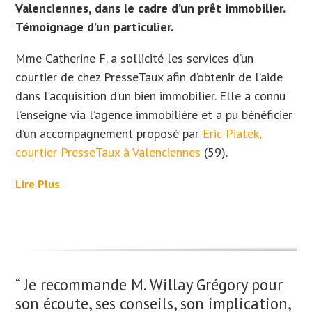
Valenciennes, dans le cadre d’un prêt immobilier.
Témoignage d’un particulier.
Mme Catherine F. a sollicité les services d’un
courtier de chez PresseTaux afin d’obtenir de l’aide
dans l’acquisition d’un bien immobilier. Elle
a connu
l’enseigne via l’agence immobilière et a
pu bénéficier
d’un accompagnement proposé par
Eric Piatek,
courtier PresseTaux à Valenciennes
(59).
Lire Plus
“ Je recommande M. Willay Grégory pour
son écoute, ses conseils, son implication,