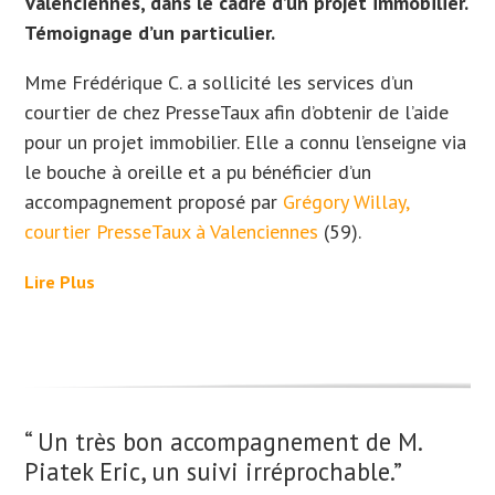
Valenciennes, dans le cadre d’un projet immobilier.
Témoignage d’un particulier.
Mme Frédérique C. a sollicité les services d’un
courtier de chez PresseTaux afin d’obtenir de l’aide
pour un projet immobilier. Elle
a connu l’enseigne via
le bouche à oreille et a
pu bénéficier d’un
accompagnement proposé par
Grégory Willay,
courtier PresseTaux à Valenciennes
(59).
Lire Plus
“ Un très bon accompagnement de M.
Piatek Eric, un suivi irréprochable.”