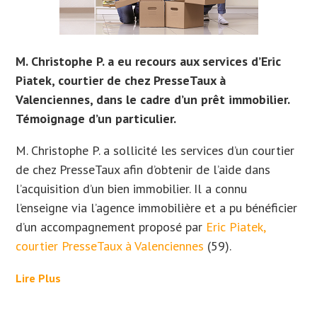
M. Christophe P. a eu recours aux services d’Eric
Piatek, courtier de chez PresseTaux à
Valenciennes, dans le cadre d’un prêt immobilier.
Témoignage d’un particulier.
M. Christophe P. a sollicité les services d’un courtier
de chez PresseTaux afin d’obtenir de l’aide dans
l’acquisition d’un bien immobilier. Il
a connu
l’enseigne via l’agence immobilière et a
pu bénéficier
d’un accompagnement proposé par
Eric Piatek,
courtier PresseTaux à Valenciennes
(59).
Lire Plus