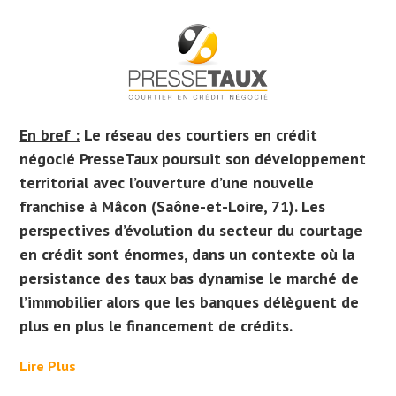
En bref :
Le réseau des courtiers en crédit
négocié PresseTaux poursuit son développement
territorial avec l’ouverture d’une nouvelle
franchise à Mâcon (Saône-et-Loire, 71). Les
perspectives d’évolution du secteur du courtage
en crédit sont énormes, dans un contexte où la
persistance des taux bas dynamise le marché de
l’immobilier alors que les banques délèguent de
plus en plus le financement de crédits.
Lire Plus