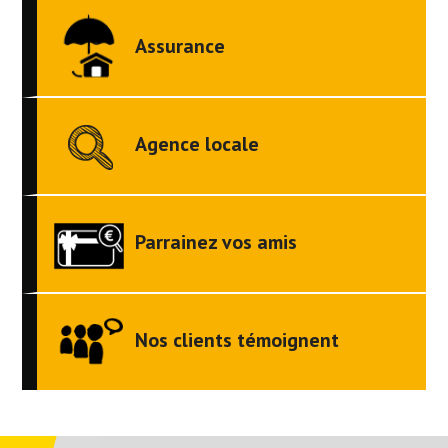
Assurance
Agence locale
Parrainez vos amis
Nos clients témoignent