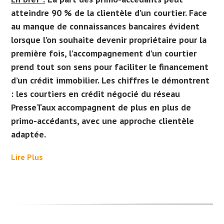
atteindre 90 % de la clientèle d’un courtier. Face
au manque de connaissances bancaires évident
lorsque l’on souhaite devenir propriétaire pour la
première fois, l’accompagnement d’un courtier
prend tout son sens pour faciliter le financement
d’un crédit immobilier. Les chiffres le démontrent
: les courtiers en crédit négocié du réseau
PresseTaux accompagnent de plus en plus de
primo-accédants, avec une approche clientèle
adaptée.
Lire Plus