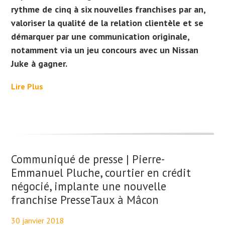
rythme de cinq à six nouvelles franchises par an,
valoriser la qualité de la relation clientèle et se
démarquer par une communication originale,
notamment via un jeu concours avec un Nissan
Juke à gagner.
Lire Plus
Communiqué de presse | Pierre-
Emmanuel Pluche, courtier en crédit
négocié, implante une nouvelle
franchise PresseTaux à Mâcon
30 janvier 2018
By
Maël PresseTaux