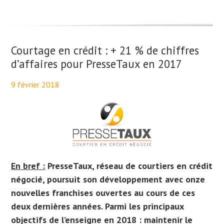
Courtage en crédit : + 21 % de chiffres
d’affaires pour PresseTaux en 2017
9 février 2018
By
Maël PresseTaux
En bref :
PresseTaux, réseau de courtiers en crédit
négocié, poursuit son développement avec onze
nouvelles franchises ouvertes au cours de ces
deux dernières années. Parmi les principaux
objectifs de l’enseigne en 2018 : maintenir le