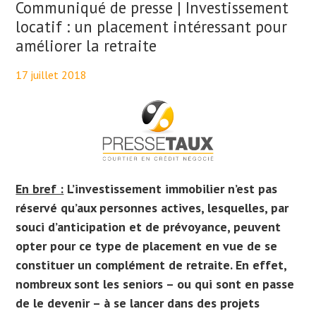
Communiqué de presse | Investissement
locatif : un placement intéressant pour
améliorer la retraite
17 juillet 2018
By
Maël PresseTaux
En bref :
L’investissement immobilier n’est pas
réservé qu’aux personnes actives, lesquelles, par
souci d’anticipation et de prévoyance, peuvent
opter pour ce type de placement en vue de se
constituer un complément de retraite. En effet,
nombreux sont les seniors – ou qui sont en passe
de le devenir – à se lancer dans des projets