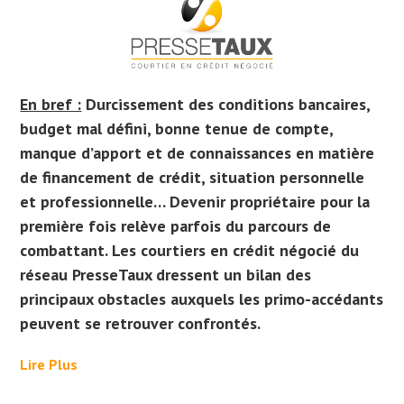
En bref :
Durcissement des conditions bancaires,
budget mal défini, bonne tenue de compte,
manque d’apport et de connaissances en matière
de financement de crédit, situation personnelle
et professionnelle… Devenir propriétaire pour la
première fois relève parfois du parcours de
combattant. Les courtiers en crédit négocié du
réseau PresseTaux dressent un bilan des
principaux obstacles auxquels les primo-accédants
peuvent se retrouver confrontés.
Lire Plus