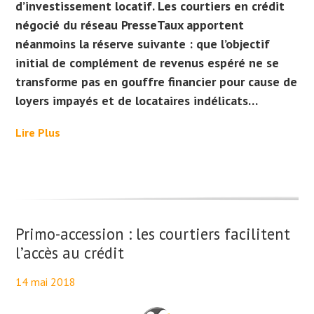
d’investissement locatif. Les courtiers en crédit
négocié du réseau PresseTaux apportent
néanmoins la réserve suivante : que l’objectif
initial de complément de revenus espéré ne se
transforme pas en gouffre financier pour cause de
loyers impayés et de locataires indélicats…
Lire Plus
Primo-accession : les courtiers facilitent
l’accès au crédit
14 mai 2018
By
Maël PresseTaux