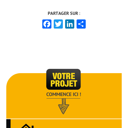
Facebook
Twitter
LinkedIn
Partager