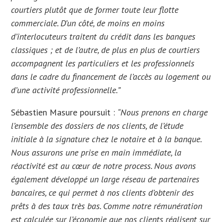
courtiers plutôt que de former toute leur flotte
commerciale. D’un côté, de moins en moins
d’interlocuteurs traitent du crédit dans les banques
classiques ; et de l’autre, de plus en plus de courtiers
accompagnent les particuliers et les professionnels
dans le cadre du financement de l’accès au logement ou
d’une activité professionnelle.”
Sébastien Masure poursuit :
“Nous prenons en charge
l’ensemble des dossiers de nos clients, de l’étude
initiale à la signature chez le notaire et à la banque.
Nous assurons une prise en main immédiate, la
réactivité est au cœur de notre process. Nous avons
également développé un large réseau de partenaires
bancaires, ce qui permet à nos clients d’obtenir des
prêts à des taux très bas. Comme notre rémunération
est calculée sur l’économie que nos clients réalisent sur