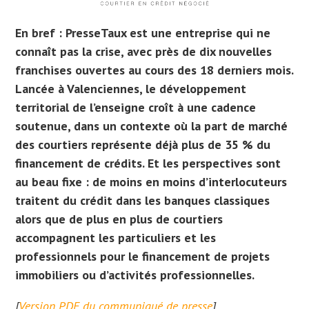
En bref :
PresseTaux est une entreprise qui ne
connaît pas la crise, avec près de dix nouvelles
franchises ouvertes au cours des 18 derniers mois.
Lancée à Valenciennes, le développement
territorial de l’enseigne croît à une cadence
soutenue, dans un contexte où la part de marché
des courtiers représente déjà plus de 35 % du
financement de crédits. Et les perspectives sont
au beau fixe : de moins en moins d’interlocuteurs
traitent du crédit dans les banques classiques
alors que de plus en plus de courtiers
accompagnent les particuliers et les
professionnels pour le financement de projets
immobiliers ou d’activités professionnelles.
[
Version PDF du communiqué de presse
]