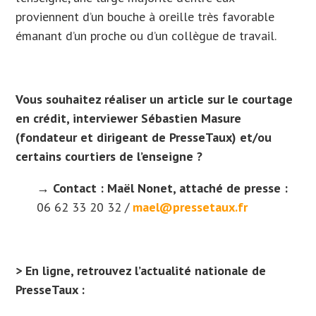
proviennent d’un bouche à oreille très favorable
émanant d’un proche ou d’un collègue de travail.
Vous souhaitez réaliser un article sur le courtage
en crédit, interviewer Sébastien Masure
(fondateur et dirigeant de PresseTaux) et/ou
certains courtiers de l’enseigne ?
→
Contact :
Maël Nonet, attaché de presse :
06 62 33 20 32 /
mael@pressetaux.fr
> En ligne, retrouvez l’actualité nationale de
PresseTaux :