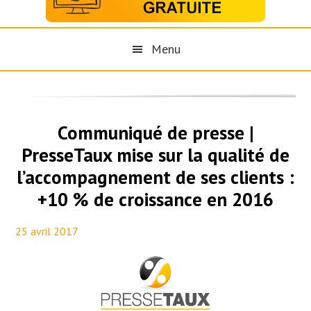
Menu
Communiqué de presse |
PresseTaux mise sur la qualité de
l’accompagnement de ses clients :
+10 % de croissance en 2016
25 avril 2017
By
Maël PresseTaux