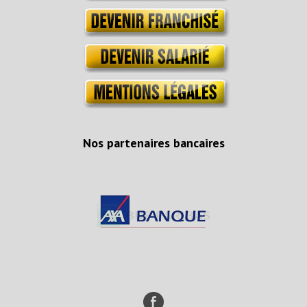
Nos partenaires bancaires