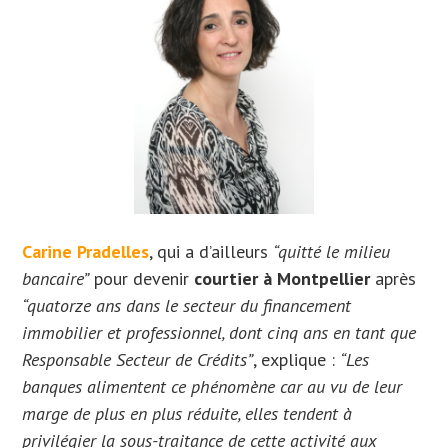
Carine Pradelles
, qui a d’ailleurs
“quitté le milieu
bancaire”
pour devenir
courtier à Montpellier
après
“quatorze ans dans le secteur du financement
immobilier et professionnel, dont cinq ans en tant que
Responsable Secteur de Crédits”
, explique :
“Les
banques alimentent ce phénomène car au vu de leur
marge de plus en plus réduite, elles tendent à
privilégier la sous-traitance de cette activité aux