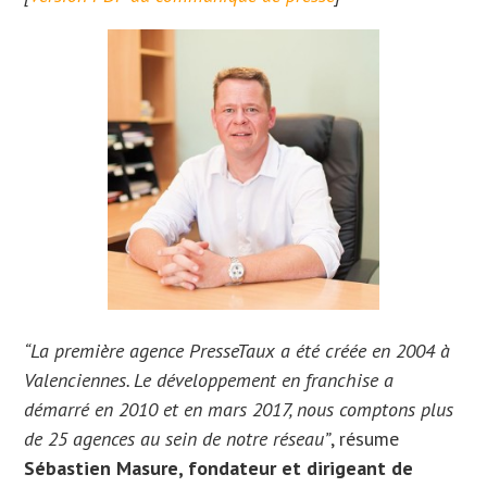
“La première agence PresseTaux a été créée en 2004 à
Valenciennes. Le développement en franchise a
démarré en 2010 et en mars 2017, nous comptons plus
de 25 agences au sein de notre réseau”
, résume
Sébastien Masure, fondateur et dirigeant de