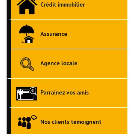
Crédit immobilier
Assurance
Agence locale
Parrainez vos amis
Nos clients témoignent