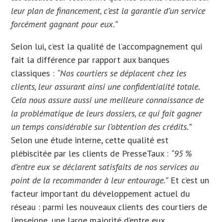
leur plan de financement, c’est la garantie d’un service
forcément gagnant pour eux.”
Selon lui, c’est la qualité de l’accompagnement qui
fait la différence par rapport aux banques
classiques :
“Nos courtiers se déplacent chez les
clients, leur assurant ainsi une confidentialité totale.
Cela nous assure aussi une meilleure connaissance de
la problématique de leurs dossiers, ce qui fait gagner
un temps considérable sur l’obtention des crédits.”
Selon une étude interne, cette qualité est
plébiscitée par les clients de PresseTaux :
“95 %
d’entre eux se déclarent satisfaits de nos services au
point de la recommander à leur entourage.”
Et c’est un
facteur important du développement actuel du
réseau : parmi les nouveaux clients des courtiers de
l’enseigne, une large majorité d’entre eux