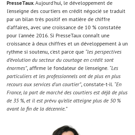
PresseTaux
. Aujourd’hui, le développement de
l’enseigne des courtiers en crédit négocié se traduit
par un bilan très positif en matière de chiffre
d’affaires, avec une croissance de 10 % constatée
pour l’année 2016. Si PresseTaux connaît une
croissance à deux chiffres et un développement à un
rythme si soutenu, c’est parce que
“les perspectives
d’évolution du secteur du courtage en crédit sont
énormes”
, affirme le fondateur de l’enseigne.
“Les
particuliers et les professionnels ont de plus en plus
recours aux services d’un courtier”
, constate-t-il.
“En
France, la part de marché des courtiers est déjà de plus
de 35 %, et il est prévu qu’elle atteigne plus de 50 %
avant la fin de la décennie.”