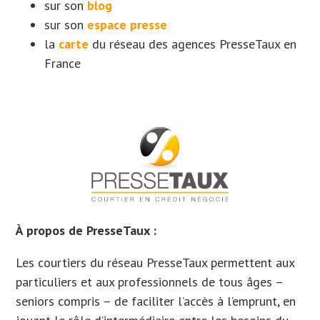
sur son
blog
sur son
espace presse
la
carte
du réseau des agences PresseTaux en
France
À propos de PresseTaux :
Les courtiers du réseau PresseTaux permettent aux
particuliers et aux professionnels de tous âges –
seniors compris – de faciliter l’accès à l’emprunt, en