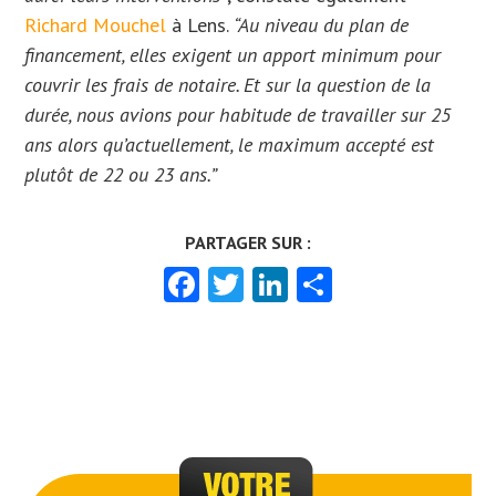
Richard Mouchel
à Lens.
“Au niveau du plan de
financement, elles exigent un apport minimum pour
couvrir les frais de notaire. Et sur la question de la
durée, nous avions pour habitude de travailler sur 25
ans alors qu’actuellement, le maximum accepté est
plutôt de 22 ou 23 ans.”
Facebook
Twitter
LinkedIn
Partager