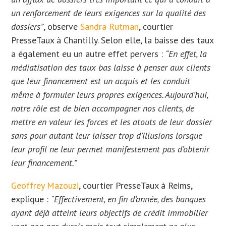
un renforcement de leurs exigences sur la qualité des
dossiers”
, observe
Sandra Rutman
, courtier
PresseTaux à Chantilly. Selon elle, la baisse des taux
a également eu un autre effet pervers :
“En effet, la
médiatisation des taux bas laisse à penser aux clients
que leur financement est un acquis et les conduit
même à formuler leurs propres exigences. Aujourd’hui,
notre rôle est de bien accompagner nos clients, de
mettre en valeur les forces et les atouts de leur dossier
sans pour autant leur laisser trop d’illusions lorsque
leur profil ne leur permet manifestement pas d’obtenir
leur financement.”
Geoffrey Mazouzi
, courtier PresseTaux à Reims,
explique :
“Effectivement, en fin d’année, des banques
ayant déjà atteint leurs objectifs de crédit immobilier