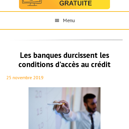
Menu
Les banques durcissent les
conditions d’accès au crédit
25 novembre 2019
By
Maël PresseTaux