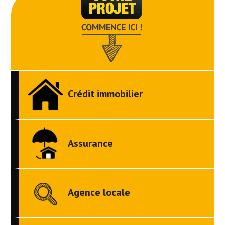
Crédit immobilier
Assurance
Agence locale