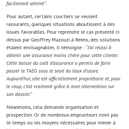
facilement atteint”
.
Pour autant, certains courtiers se veulent
rassurants, quelques situations aboutissent à des
issues favorables. Pour reprendre le cas présenté ci-
dessus par Geoffrey Mazouzi à Reims, des solutions
étaient envisageables. Il témoigne :
“J’ai réussi à
obtenir une assurance moins chère pour cette cliente.
Cette baisse du coût d’assurance a permis de faire
passer le TAEG sous le seuil du taux d’usure.
Aujourd’hui, elle est officiellement propriétaire et, pour
le coup, c’est vraiment grâce à mon intervention sur
son dossier.”
Néanmoins, cela demande organisation et
prospection. Or de nombreux emprunteurs n’ont pas
le temps ou les moyens nécessaires pour mener à