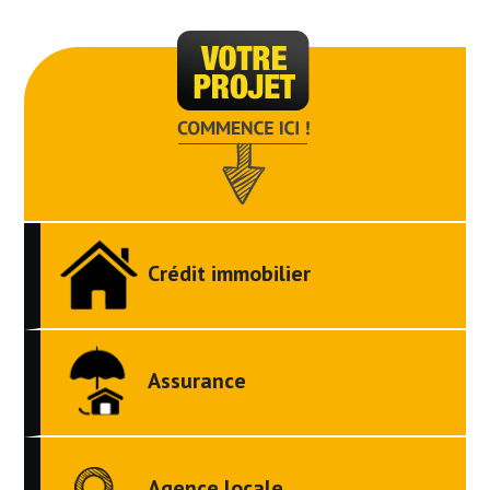
Crédit immobilier
Assurance
Agence locale