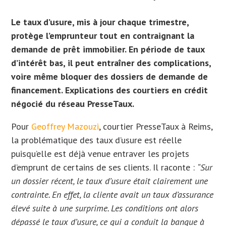
Le taux d’usure, mis à jour chaque trimestre,
protège l’emprunteur tout en contraignant la
demande de prêt immobilier. En période de taux
d’intérêt bas, il peut entraîner des complications,
voire même bloquer des dossiers de demande de
financement. Explications des courtiers en crédit
négocié du réseau PresseTaux.
Pour
Geoffrey Mazouzi
, courtier PresseTaux à Reims,
la problématique des taux d’usure est réelle
puisqu’elle est déjà venue entraver les projets
d’emprunt de certains de ses clients. Il raconte :
“Sur
un dossier récent, le taux d’usure était clairement une
contrainte. En effet, la cliente avait un taux d’assurance
élevé suite à une surprime. Les conditions ont alors
dépassé le taux d’usure, ce qui a conduit la banque à