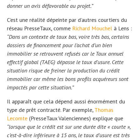
donner un avis défavorable au projet.”
C’est une réalité dépeinte par d’autres courtiers du
réseau PresseTaux, comme
Richard Mouchel
à Lens :
“Dans un contexte de taux bas, voire très bas, certains
dossiers de financement pour l’achat d’un bien
immobilier se retrouvent refusés car le Taux annuel
effectif global (TAEG) dépasse le taux d’usure. Cette
situation risque de freiner la production du crédit
immobilier car même les bons profils acquéreurs sont
impactés par cette situation.”
Il apparaît que cela dépend aussi énormément du
type de prêt contracté. Par exemple,
Thomas
Lecomte
(PresseTaux Valenciennes) explique que
“lorsque que le crédit est sur une durée dite « courte »,
c’est-à-dire inférieure à 15 ans, le taux d’usure est très