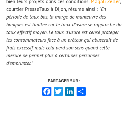
bien leurs projets dans ces conditions.
Magali Zeller
,
courtier PresseTaux à Dijon, résume ainsi :
“En
période de taux bas, la marge de manœuvre des
banques est limitée car le taux d’usure se rapproche du
taux effectif moyen. Le taux d’usure est censé protéger
les consommateurs face à un prêteur qui abuserait de
frais excessif, mais cela perd son sens quand cette
mesure ne permet plus à certaines personnes
d’emprunter.”
Facebook
Twitter
LinkedIn
Partager