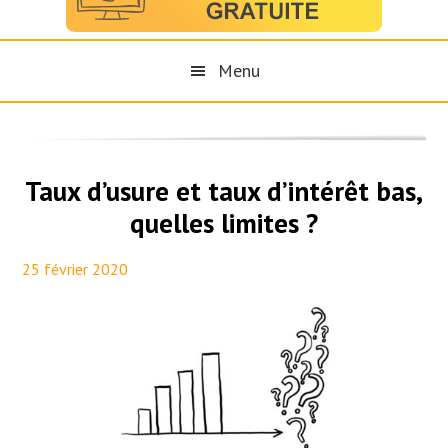
Menu
Taux d’usure et taux d’intérêt bas,
quelles limites ?
25 février 2020
By
Maël PresseTaux