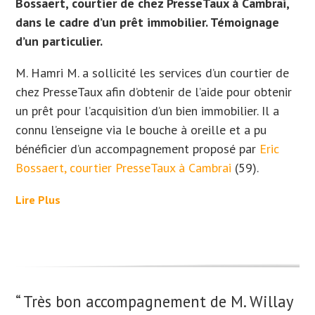
Bossaert, courtier de chez PresseTaux à Cambrai,
dans le cadre d’un prêt immobilier. Témoignage
d’un particulier.
M. Hamri M. a sollicité les services d’un courtier de
chez PresseTaux afin d’obtenir de l’aide pour obtenir
un prêt pour l’acquisition d’un bien immobilier. Il a
connu l’enseigne via le bouche à oreille et a
pu
bénéficier d’un accompagnement proposé par
Eric
Bossaert, courtier PresseTaux à Cambrai
(59).
Lire Plus
“ Très bon accompagnement de M. Willay