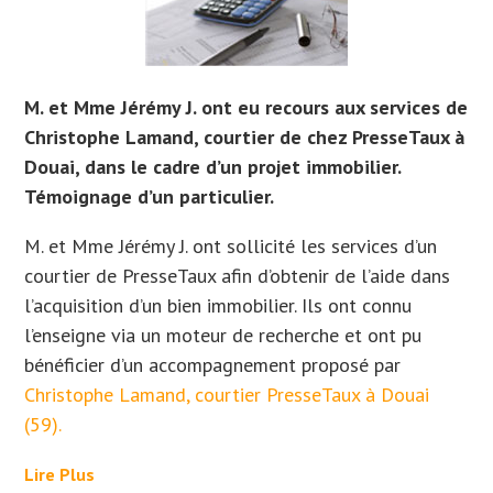
M. et Mme Jérémy J. ont eu recours aux services de
Christophe Lamand, courtier de chez PresseTaux à
Douai, dans le cadre d’un projet immobilier.
Témoignage d’un particulier.
M. et Mme Jérémy J. ont sollicité les services d’un
courtier de PresseTaux afin d’obtenir de l’aide dans
l’acquisition d’un bien immobilier. Ils
ont connu
l’enseigne via un moteur de recherche et ont
pu
bénéficier d’un accompagnement proposé par
Christophe Lamand, courtier PresseTaux à Douai
(59).
Lire Plus