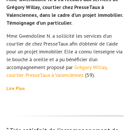
Grégory Willay, courtier chez PresseTaux à
Valenciennes, dans le cadre d’un projet immobilier.
Témoignage d’un particulier.
Mme Gwendoline N. a sollicité les services d’un
courtier de chez PresseTaux afin d’obtenir de l’aide
pour un projet immobilier. Elle
a connu l’enseigne via
le bouche à oreille et a
pu bénéficier d’un
accompagnement proposé par
Grégory Willay,
courtier PresseTaux à Valenciennes
(59).
Lire Plus