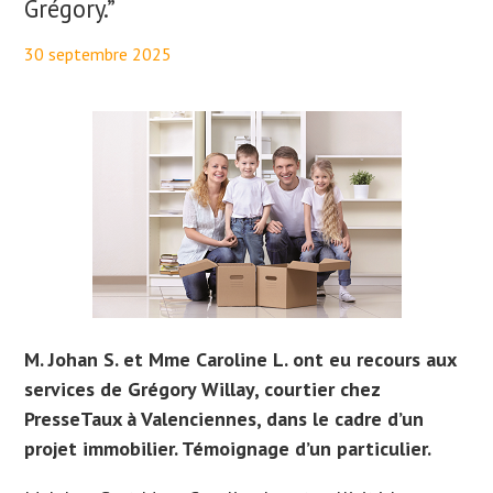
Grégory.”
30 septembre 2025
By
Aurélie PresseTaux
M. Johan S. et Mme Caroline L. ont eu recours aux
services de Grégory Willay, courtier chez
PresseTaux à Valenciennes, dans le cadre d’un
projet immobilier. Témoignage d’un particulier.