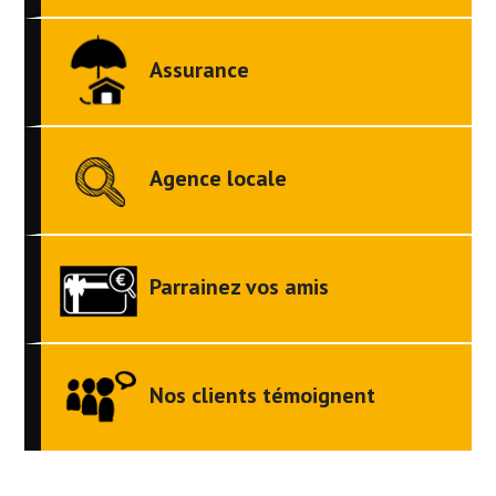
Assurance
Agence locale
Parrainez vos amis
Nos clients témoignent