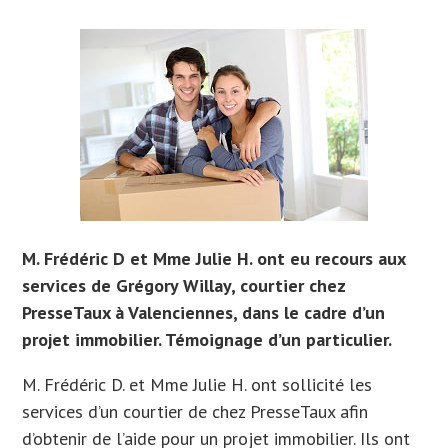
M. Frédéric D et Mme Julie H. ont eu recours aux
services de Grégory Willay, courtier chez
PresseTaux à Valenciennes, dans le cadre d’un
projet immobilier. Témoignage d’un particulier.
M. Frédéric D. et Mme Julie H. ont sollicité les
services d’un courtier de chez PresseTaux afin
d’obtenir de l’aide pour un projet immobilier. Ils
ont