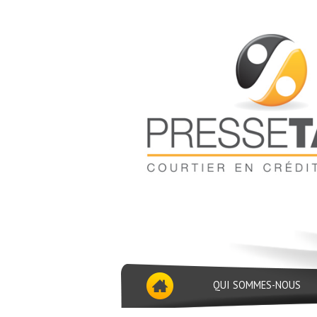
QUI SOMMES-NOUS