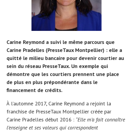
Carine Reymond a suivi le même parcours que
Carine Pradelles (PresseTaux Montpellier) : elle a
quitté le milieu bancaire pour devenir courtier au
sein du réseau PresseTaux. Un exemple qui
démontre que les courtiers prennent une place
de plus en plus prépondérante dans le
financement de crédits.
À l’automne 2017, Carine Reymond a rejoint la
franchise de PresseTaux Montpellier créée par
Carine Pradelles début 2016 :
“Elle m’a fait connaître
l’enseigne et ses valeurs qui correspondent