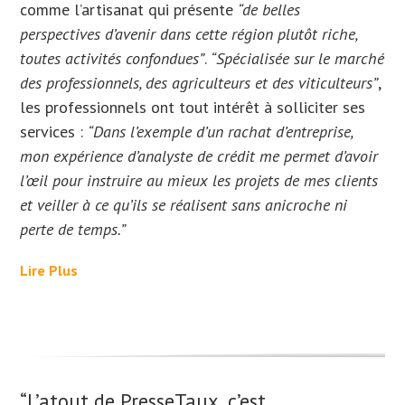
comme l’artisanat qui présente
“de belles
perspectives d’avenir dans cette région plutôt riche,
toutes activités confondues”
.
“Spécialisée sur le marché
des professionnels, des agriculteurs et des viticulteurs”
,
les professionnels ont tout intérêt à solliciter ses
services :
“Dans l’exemple d’un rachat d’entreprise,
mon expérience d’analyste de crédit me permet d’avoir
l’œil pour instruire au mieux les projets de mes clients
et veiller à ce qu’ils se réalisent sans anicroche ni
perte de temps.”
Lire Plus
“L’atout de PresseTaux, c’est