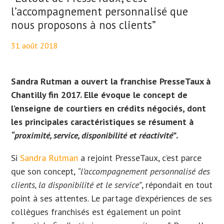
l’accompagnement personnalisé que
nous proposons à nos clients”
31 août 2018
By
Maël PresseTaux
Sandra Rutman a ouvert la franchise PresseTaux à
Chantilly fin 2017. Elle évoque le concept de
l’enseigne de courtiers en crédits négociés, dont
les principales caractéristiques se résument à
“
proximité, service, disponibilité et réactivité”
.
Si
Sandra Rutman
a rejoint PresseTaux, c’est parce
que son concept,
“
l’accompagnement personnalisé des
clients, la disponibilité et le service”
, répondait en tout
point à ses attentes. Le partage d’expériences de ses
collègues franchisés est également un point