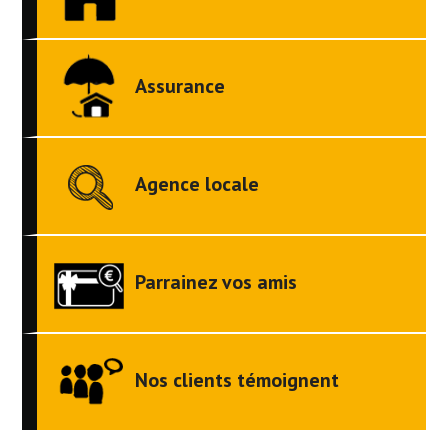
Assurance
Agence locale
Parrainez vos amis
Nos clients témoignent