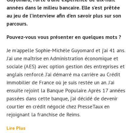
années dans le milieu bancaire. Elle s’est prêtée
au jeu de l’interview afin d’en savoir plus sur son
parcours.
Pouvez-vous vous présenter en quelques mots ?
Je m’appelle Sophie-Michèle Guyomard et j’ai 41 ans.
J’ai une maîtrise en
Administration économique et
sociale (
AES) avec option gestion des entreprises et
anglais renforcé. J’ai démarré ma carrière au Crédit
immobilier de France où je suis restée un an. J’ai
ensuite rejoint la Banque Populaire. Après 17 années
passées dans cette banque, j’ai décidé de devenir
courtier en crédit négocié chez PresseTaux en
rejoignant la franchise de Reims.
Lire Plus